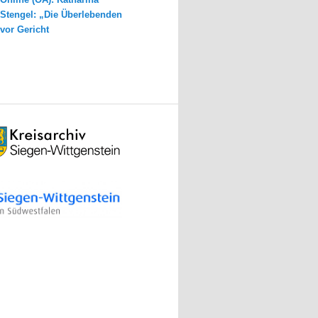
Stengel: „Die Überlebenden
vor Gericht