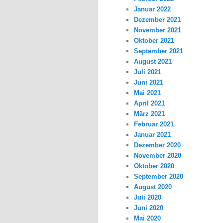
Januar 2022
Dezember 2021
November 2021
Oktober 2021
September 2021
August 2021
Juli 2021
Juni 2021
Mai 2021
April 2021
März 2021
Februar 2021
Januar 2021
Dezember 2020
November 2020
Oktober 2020
September 2020
August 2020
Juli 2020
Juni 2020
Mai 2020