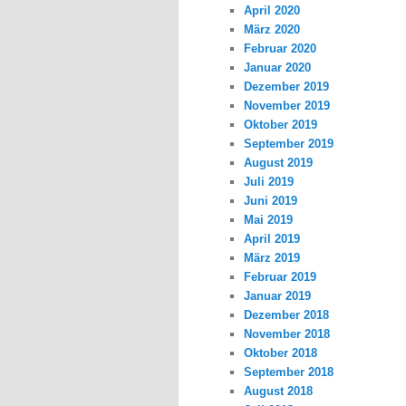
April 2020
März 2020
Februar 2020
Januar 2020
Dezember 2019
November 2019
Oktober 2019
September 2019
August 2019
Juli 2019
Juni 2019
Mai 2019
April 2019
März 2019
Februar 2019
Januar 2019
Dezember 2018
November 2018
Oktober 2018
September 2018
August 2018