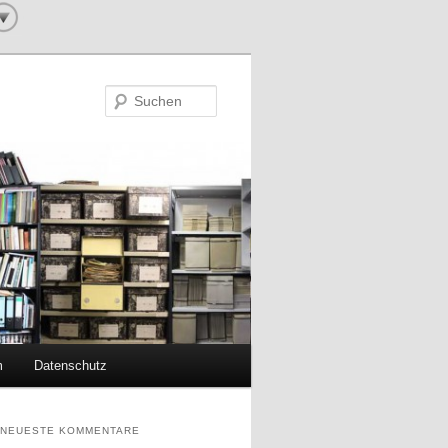
Suchen
m
Datenschutz
NEUESTE KOMMENTARE