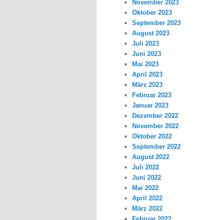
November 2023
Oktober 2023
September 2023
August 2023
Juli 2023
Juni 2023
Mai 2023
April 2023
März 2023
Februar 2023
Januar 2023
Dezember 2022
November 2022
Oktober 2022
September 2022
August 2022
Juli 2022
Juni 2022
Mai 2022
April 2022
März 2022
Februar 2022