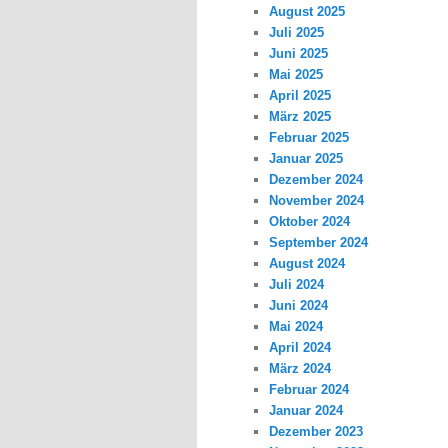
August 2025
Juli 2025
Juni 2025
Mai 2025
April 2025
März 2025
Februar 2025
Januar 2025
Dezember 2024
November 2024
Oktober 2024
September 2024
August 2024
Juli 2024
Juni 2024
Mai 2024
April 2024
März 2024
Februar 2024
Januar 2024
Dezember 2023