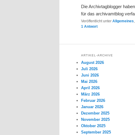
Die Archivtagblogger haben
für das archivamtblog verf
Veröffentlicht unter
Allgemeines
1
Antwort
ARTIKEL-ARCHIVE
August 2026
Juli 2026
Juni 2026
Mai 2026
April 2026
März 2026
Februar 2026
Januar 2026
Dezember 2025
November 2025
Oktober 2025
September 2025