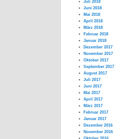
Juli 2018
Juni 2018
Mai 2018
April 2018
März 2018
Februar 2018
Januar 2018
Dezember 2017
November 2017
Oktober 2017
September 2017
August 2017
Juli 2017
Juni 2017
Mai 2017
April 2017
März 2017
Februar 2017
Januar 2017
Dezember 2016
November 2016
Oktober 2016