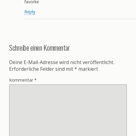
favorke
Reply
Schreibe einen Kommentar
Deine E-Mail-Adresse wird nicht veröffentlicht.
Erforderliche Felder sind mit
*
markiert
Kommentar
*