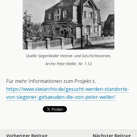
Quelle: Siegerländer Heimat- und Geschichtsverein,
Archiv Peter Weller, Nr. 1.12
Für mehr Informationen zum Projekt s.
https://www.siwiarchiv.de/gesucht-werden-standorte-
von-siegener-gebaeuden-die-von-peter-weller/
Vorheriger Beitrag
Nächster Beitrag