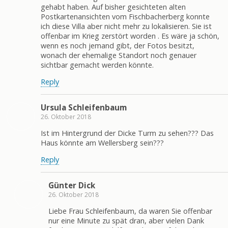
gehabt haben. Auf bisher gesichteten alten
Postkartenansichten vom Fischbacherberg konnte
ich diese Villa aber nicht mehr zu lokalisieren. Sie ist
offenbar im Krieg zerstört worden . Es wäre ja schön,
wenn es noch jemand gibt, der Fotos besitzt,
wonach der ehemalige Standort noch genauer
sichtbar gemacht werden könnte.
Reply
Ursula Schleifenbaum
26. Oktober 2018
Ist im Hintergrund der Dicke Turm zu sehen??? Das
Haus könnte am Wellersberg sein???
Reply
Günter Dick
26. Oktober 2018
Liebe Frau Schleifenbaum, da waren Sie offenbar
nur eine Minute zu spät dran, aber vielen Dank