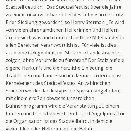
Stadtteil deutlich: „Das Stadtteilfest ist über die Jahre
zu einem unverzichtbaren Teil des Lebens in der Fritz-
Erler-Siedlung geworden“, so Henry Sterman. „Es wird
von vielen ehrenamtlichen Helferinnen und Helfern
organisiert, was auch für das friedliche Miteinander in
allen Bereichen verantwortlich ist. Für viele ist dies
auch eine Gelegenheit, mit Stolz ihre Landestracht zu
zeigen, ohne Vorurteile zu fürchten.“ Der Stolz auf die
eigene Herkunft und die herzliche Einladung, die
Traditionen und Landesküchen kennen zu lernen, ist
Kernelement des Stadtteilfestes. An zahlreichen
Ständen werden landestypische Speisen angeboten;
mit einem großen abwechslungsreichen
Bühnenprogramm wird die Veranstaltung zu einem
bunten und fröhlichen Fest. Dreh- und Angelpunkt für
die Organisation ist das Stadtteilbüro, in dem die
vielen Ideen der Helferinnen und Helfer