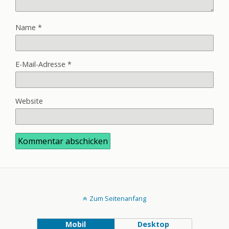
Name
*
E-Mail-Adresse
*
Website
Zum Seitenanfang
Mobil
Desktop