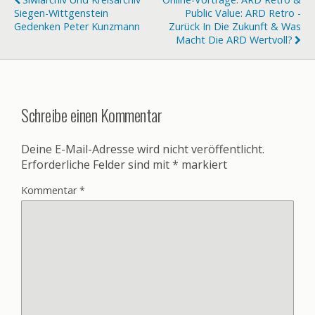
Siegen-Wittgenstein
Public Value: ARD Retro -
Gedenken Peter Kunzmann
Zurück In Die Zukunft & Was
Macht Die ARD Wertvoll?
Schreibe einen Kommentar
Deine E-Mail-Adresse wird nicht veröffentlicht.
Erforderliche Felder sind mit
*
markiert
Kommentar
*