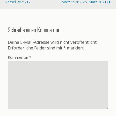
Rätsel 2021/12
März 1938 - 25. März 2021)
Schreibe einen Kommentar
Deine E-Mail-Adresse wird nicht veröffentlicht.
Erforderliche Felder sind mit
*
markiert
Kommentar
*