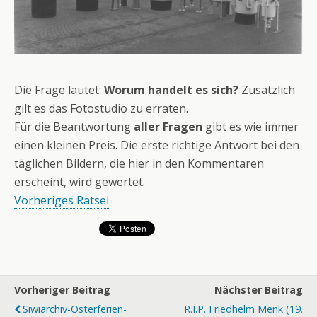
Die Frage lautet:
Worum handelt es sich?
Zusätzlich
gilt es das Fotostudio zu erraten.
Für die Beantwortung
aller Fragen
gibt es wie immer
einen kleinen Preis. Die erste richtige Antwort bei den
täglichen Bildern, die hier in den Kommentaren
erscheint, wird gewertet.
Vorheriges Rätsel
Vorheriger Beitrag
Nächster Beitrag
Siwiarchiv-Osterferien-
R.I.P. Friedhelm Menk (19.