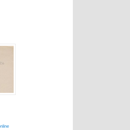
nline