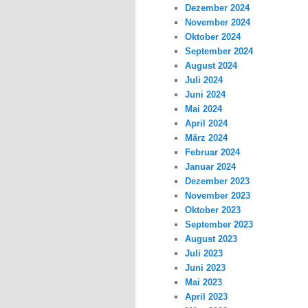
Dezember 2024
November 2024
Oktober 2024
September 2024
August 2024
Juli 2024
Juni 2024
Mai 2024
April 2024
März 2024
Februar 2024
Januar 2024
Dezember 2023
November 2023
Oktober 2023
September 2023
August 2023
Juli 2023
Juni 2023
Mai 2023
April 2023