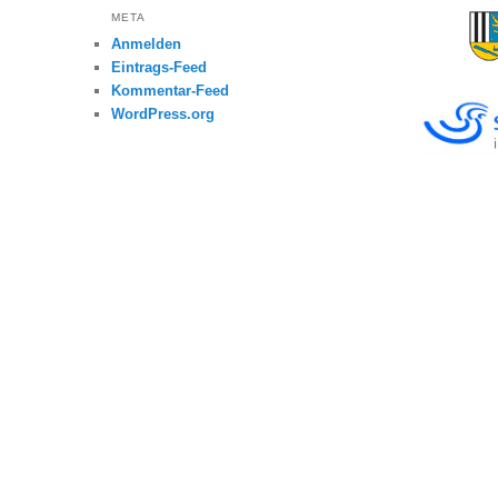
META
Anmelden
Eintrags-Feed
Kommentar-Feed
WordPress.org