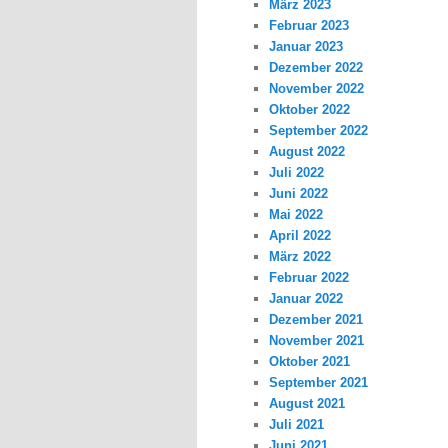
März 2023
Februar 2023
Januar 2023
Dezember 2022
November 2022
Oktober 2022
September 2022
August 2022
Juli 2022
Juni 2022
Mai 2022
April 2022
März 2022
Februar 2022
Januar 2022
Dezember 2021
November 2021
Oktober 2021
September 2021
August 2021
Juli 2021
Juni 2021