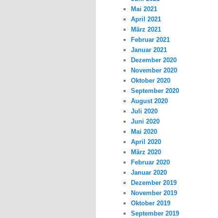
Mai 2021
April 2021
März 2021
Februar 2021
Januar 2021
Dezember 2020
November 2020
Oktober 2020
September 2020
August 2020
Juli 2020
Juni 2020
Mai 2020
April 2020
März 2020
Februar 2020
Januar 2020
Dezember 2019
November 2019
Oktober 2019
September 2019