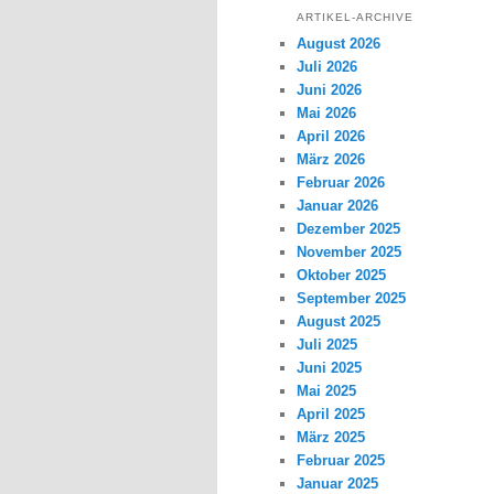
ARTIKEL-ARCHIVE
August 2026
Juli 2026
Juni 2026
Mai 2026
April 2026
März 2026
Februar 2026
Januar 2026
Dezember 2025
November 2025
Oktober 2025
September 2025
August 2025
Juli 2025
Juni 2025
Mai 2025
April 2025
März 2025
Februar 2025
Januar 2025