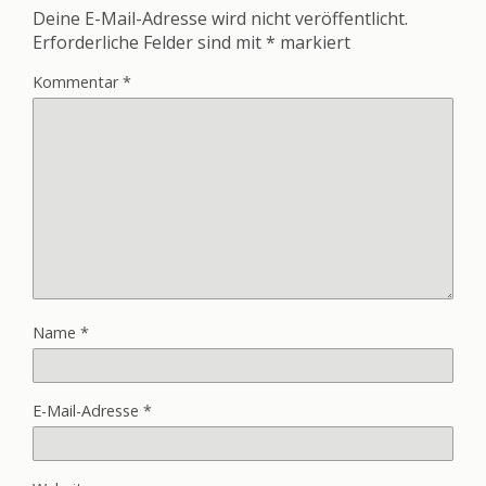
Deine E-Mail-Adresse wird nicht veröffentlicht.
Erforderliche Felder sind mit
*
markiert
Kommentar
*
Name
*
E-Mail-Adresse
*