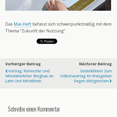
Das
Mai-Heft
befasst sich schwerpunktmäßig mit dem
Thema “Zukunft der Nutzung”.
Vorheriger Beitrag
Nächster Beitrag
Vortrag: Römischer Und
Gedenkfeiern Zum
Mittelalterlicher Bergbau An
Volkstrauertag Im Kreisgebiet
Lahn Und Mittelrhein
Siegen-Wittgenstein
Schreibe einen Kommentar