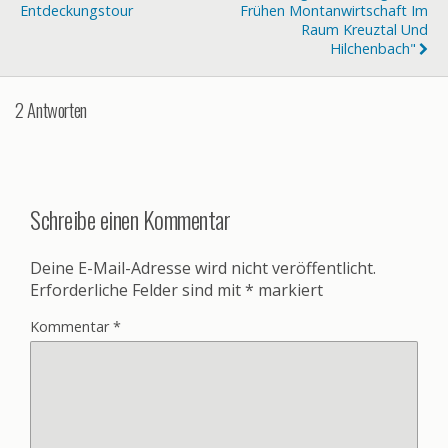
Entdeckungstour
Frühen Montanwirtschaft Im
Raum Kreuztal Und
Hilchenbach"
2 Antworten
Schreibe einen Kommentar
Deine E-Mail-Adresse wird nicht veröffentlicht.
Erforderliche Felder sind mit
*
markiert
Kommentar
*