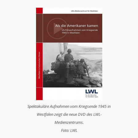
Spektakuläre Aufnahmen vom Kriegsende 1945 in
Westfalen zeigt die neue DVD des LWL-
Medienzentrums.
Foto: LWL