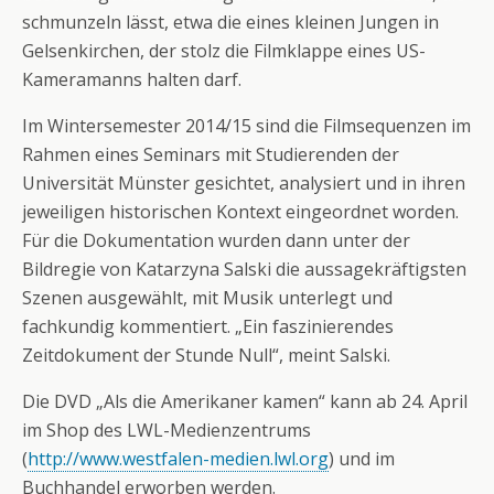
schmunzeln lässt, etwa die eines kleinen Jungen in
Gelsenkirchen, der stolz die Filmklappe eines US-
Kameramanns halten darf.
Im Wintersemester 2014/15 sind die Filmsequenzen im
Rahmen eines Seminars mit Studierenden der
Universität Münster gesichtet, analysiert und in ihren
jeweiligen historischen Kontext eingeordnet worden.
Für die Dokumentation wurden dann unter der
Bildregie von Katarzyna Salski die aussagekräftigsten
Szenen ausgewählt, mit Musik unterlegt und
fachkundig kommentiert. „Ein faszinierendes
Zeitdokument der Stunde Null“, meint Salski.
Die DVD „Als die Amerikaner kamen“ kann ab 24. April
im Shop des LWL-Medienzentrums
(
http://www.westfalen-medien.lwl.org
) und im
Buchhandel erworben werden.