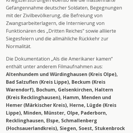
Gefangennahme deutscher Soldaten, Begegnungen
mit der Zivilbevölkerung, die Befreiung von
Zwangsarbeiterlagern, die Internierung von
Funktionären des „Dritten Reiches“ sowie alliierte
Siegesfeiern und die allmähliche Rückkehr zur
Normalität.
Die Dokumentation „Als die Amerikaner kamen“
enthält unter anderem Filmaufnahmen aus:
Altenhundem und Würdinghausen (Kreis Olpe),
Bad Salzuflen (Kreis Lippe), Beckum (Kreis
Warendorf), Bochum, Gelsenkirchen, Haltern
(Kreis Recklinghausen), Hamm, Menden und
Hemer (Märkischer Kreis), Herne, Lügde (Kreis
Lippe), Minden, Münster, Olpe, Paderborn,
Recklinghausen, Elspe, Schmallenberg
(Hochsauerlandkreis), Siegen, Soest, Stukenbrock