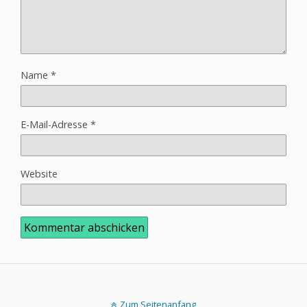
Name
*
E-Mail-Adresse
*
Website
Zum Seitenanfang