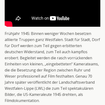
Frühjahr 1945: Binnen weniger Wochen besetzen
alliierte Truppen ganz Westfalen. Stadt für Stadt, Dorf
für Dorf werden zum Teil gegen erbitterten
deutschen Widerstand, zum Teil auch kampflos
erobert. Begleitet werden die rasch vorrückenden
Einheiten von kleinen, „eingebetteten“ Kamerateams,
die die Besetzung der Region zwischen Ruhr und
Weser professionell auf Film festhalten. Genau 70
Jahre später veröffentlicht der Landschaftsverband
Westfalen-Lippe (LWL) die zum Teil spektakulären
Bilder, die US-Kameraleute 1945 drehten, als
Filmdokumentation.