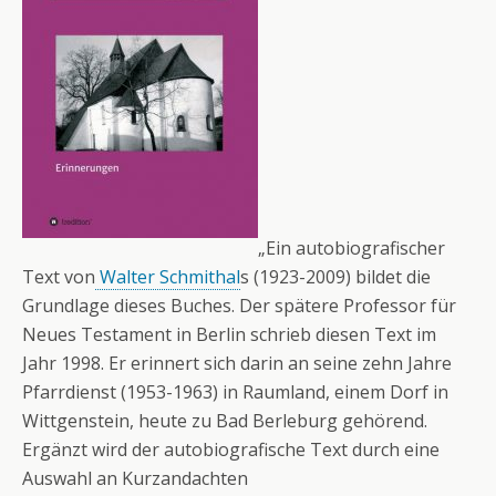
„Ein autobiografischer
Text von
Walter Schmithal
s (1923-2009) bildet die
Grundlage dieses Buches. Der spätere Professor für
Neues Testament in Berlin schrieb diesen Text im
Jahr 1998. Er erinnert sich darin an seine zehn Jahre
Pfarrdienst (1953-1963) in Raumland, einem Dorf in
Wittgenstein, heute zu Bad Berleburg gehörend.
Ergänzt wird der autobiografische Text durch eine
Auswahl an Kurzandachten