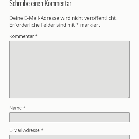
Schreibe einen Kommentar
Deine E-Mail-Adresse wird nicht veröffentlicht.
Erforderliche Felder sind mit
*
markiert
Kommentar
*
Name
*
E-Mail-Adresse
*