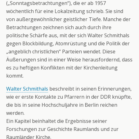
(„Sonntagsbetrachtungen“), die er ab 1957
wöchentlich für eine Lokalzeitung schrieb. Sie sind
von außergewöhnlicher geistlicher Tiefe. Manche der
Betrachtungen zeichnen sich auch durch ihre
politische Schärfe aus, mit der sich Walter Schmithals
gegen Blockbildung, Atomrüstung und die Politik der
„angeblich christlichen“ Parteien wendet. Diese
Äußerungen sind in einer Weise herausfordernd, dass
es zu heftigen Konflikten mit der Kirchenleitung
kommt.
Walter Schmithals
beschreibt in seinen Erinnerungen,
wie er erste Kontakte zu Pfarrern in der DDR knüpfte,
die bis in seine Hochschuljahre in Berlin reichen
werden.
Ein Kapitel beinhaltet die Ergebnisse seiner
Forschungen zur Geschichte Raumlands und zur
Raumländer Kirche.