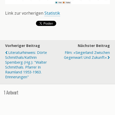
Link zur vorherigen
Statistik
Vorheriger Beitrag
Nächster Beitrag
Literaturhinweis: Dörte
Film: »Siegerland Zwischen
Schmithals/Kathrin
Gegenwart Und Zukunft«
Spemberg (Hg.): "Walter
Schmithals. Pfarrer In
Raumland 1953-1963.
Erinnerungen"
1 Antwort