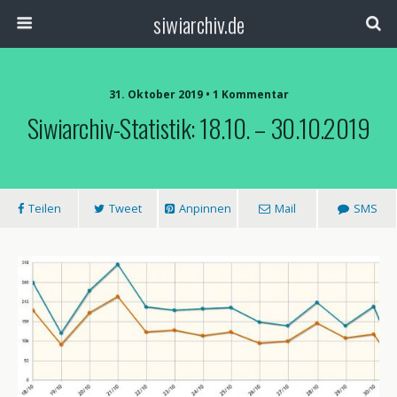
siwiarchiv.de
31. Oktober 2019 • 1 Kommentar
Siwiarchiv-Statistik: 18.10. – 30.10.2019
Teilen
Tweet
Anpinnen
Mail
SMS