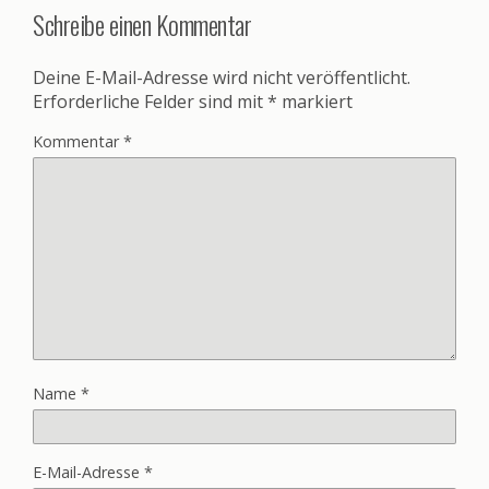
Schreibe einen Kommentar
Deine E-Mail-Adresse wird nicht veröffentlicht.
Erforderliche Felder sind mit
*
markiert
Kommentar
*
Name
*
E-Mail-Adresse
*