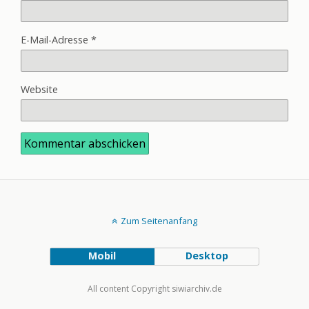
E-Mail-Adresse
*
Website
Zum Seitenanfang
Mobil
Desktop
All content Copyright siwiarchiv.de