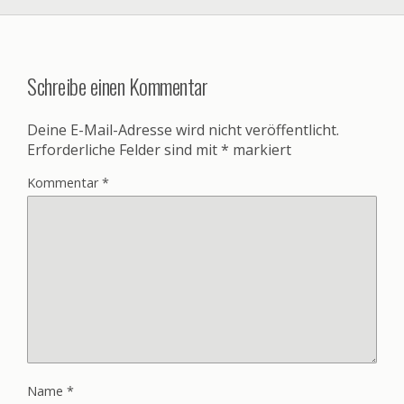
Schreibe einen Kommentar
Deine E-Mail-Adresse wird nicht veröffentlicht.
Erforderliche Felder sind mit
*
markiert
Kommentar
*
Name
*