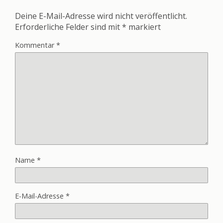
Deine E-Mail-Adresse wird nicht veröffentlicht.
Erforderliche Felder sind mit
*
markiert
Kommentar
*
Name
*
E-Mail-Adresse
*