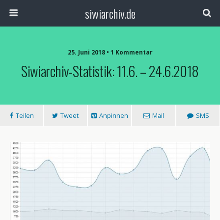
siwiarchiv.de
25. Juni 2018 • 1 Kommentar
Siwiarchiv-Statistik: 11.6. – 24.6.2018
Teilen
Tweet
Anpinnen
Mail
SMS