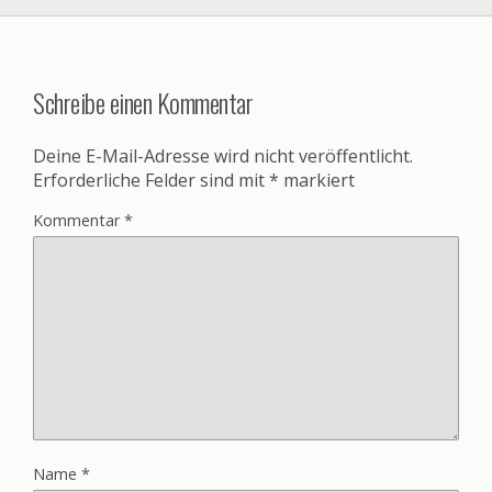
Schreibe einen Kommentar
Deine E-Mail-Adresse wird nicht veröffentlicht.
Erforderliche Felder sind mit
*
markiert
Kommentar
*
Name
*