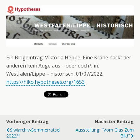
Ein Blogeintrag: Viktoria Heppe, Eine Krähe hackt der
anderen kein Auge aus – oder doch?, in:
Westfalen/Lippe – historisch, 01/07/2022,
https://hiko.hypotheses.org/1653
.
Vorheriger Beitrag
Nächster Beitrag
Siwiarchiv-Sommerrätsel
Ausstellung: "Vom Glas Zum
2022/1
Bild"