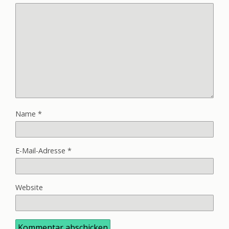
Name
*
E-Mail-Adresse
*
Website