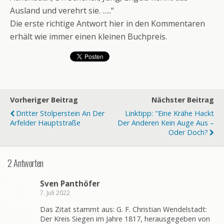
Ausland und verehrt sie. …..“
Die erste richtige Antwort hier in den Kommentaren
erhält wie immer einen kleinen Buchpreis.
Vorheriger Beitrag
Nächster Beitrag
Dritter Stolperstein An Der
Linktipp: "Eine Krähe Hackt
Arfelder Hauptstraße
Der Anderen Kein Auge Aus –
Oder Doch?
2 Antworten
Sven Panthöfer
7. Juli 2022
Das Zitat stammt aus: G. F. Christian Wendelstadt:
Der Kreis Siegen im Jahre 1817, herausgegeben von