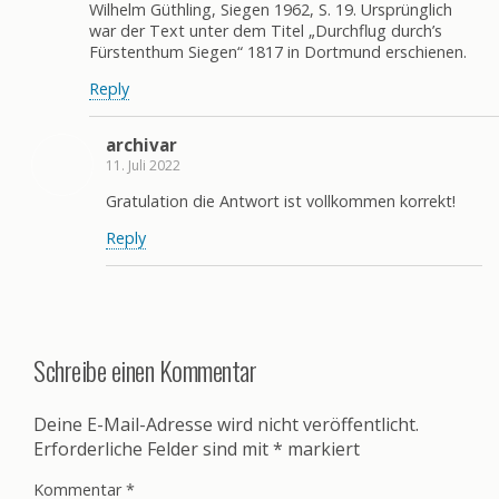
Wilhelm Güthling, Siegen 1962, S. 19. Ursprünglich
war der Text unter dem Titel „Durchflug durch’s
Fürstenthum Siegen“ 1817 in Dortmund erschienen.
Reply
archivar
11. Juli 2022
Gratulation die Antwort ist vollkommen korrekt!
Reply
Schreibe einen Kommentar
Deine E-Mail-Adresse wird nicht veröffentlicht.
Erforderliche Felder sind mit
*
markiert
Kommentar
*