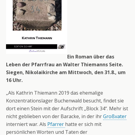
Ein Roman über das
Leben der Pfarrfrau an Walter Thiemanns Seite.
Siegen, Nikolaikirche am Mittwoch, den 31.8., um
16 Uhr.
„Als Kathrin Thiemann 2019 das ehemalige
Konzentrationslager Buchenwald besucht, findet sie
dort einen Stein mit der Aufschrift „Block 34“. Mehr ist
nicht geblieben von der Baracke, in der ihr
Großvater
interniert war. Als
Pfarrer
hatte er sich mit
persönlichen Worten und Taten der