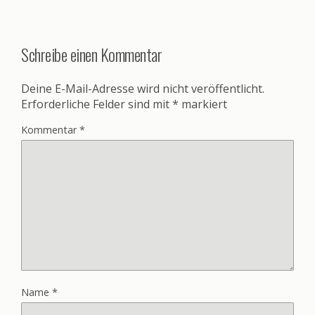
Schreibe einen Kommentar
Deine E-Mail-Adresse wird nicht veröffentlicht.
Erforderliche Felder sind mit
*
markiert
Kommentar
*
Name
*