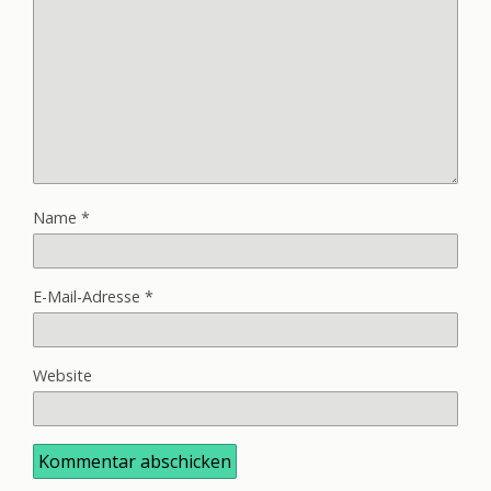
Name
*
E-Mail-Adresse
*
Website