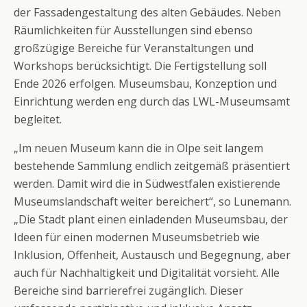
der Fassadengestaltung des alten Gebäudes. Neben
Räumlichkeiten für Ausstellungen sind ebenso
großzügige Bereiche für Veranstaltungen und
Workshops berücksichtigt. Die Fertigstellung soll
Ende 2026 erfolgen. Museumsbau, Konzeption und
Einrichtung werden eng durch das LWL-Museumsamt
begleitet.
„Im neuen Museum kann die in Olpe seit langem
bestehende Sammlung endlich zeitgemäß präsentiert
werden. Damit wird die in Südwestfalen existierende
Museumslandschaft weiter bereichert“, so Lunemann.
„Die Stadt plant einen einladenden Museumsbau, der
Ideen für einen modernen Museumsbetrieb wie
Inklusion, Offenheit, Austausch und Begegnung, aber
auch für Nachhaltigkeit und Digitalität vorsieht. Alle
Bereiche sind barrierefrei zugänglich. Dieser