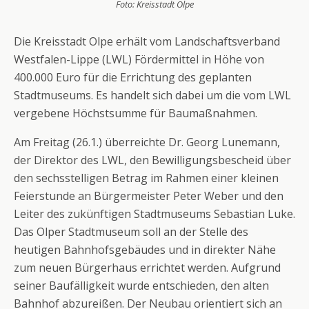
Foto: Kreisstadt Olpe
Die Kreisstadt Olpe erhält vom Landschaftsverband
Westfalen-Lippe (LWL) Fördermittel in Höhe von
400.000 Euro für die Errichtung des geplanten
Stadtmuseums. Es handelt sich dabei um die vom LWL
vergebene Höchstsumme für Baumaßnahmen.
Am Freitag (26.1.) überreichte Dr. Georg Lunemann,
der Direktor des LWL, den Bewilligungsbescheid über
den sechsstelligen Betrag im Rahmen einer kleinen
Feierstunde an Bürgermeister Peter Weber und den
Leiter des zukünftigen Stadtmuseums Sebastian Luke.
Das Olper Stadtmuseum soll an der Stelle des
heutigen Bahnhofsgebäudes und in direkter Nähe
zum neuen Bürgerhaus errichtet werden. Aufgrund
seiner Baufälligkeit wurde entschieden, den alten
Bahnhof abzureißen. Der Neubau orientiert sich an