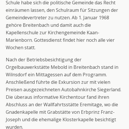
Schule habe sich die politische Gemeinde das Recht
einräumen lassen, den Schulraum für Sitzungen der
Gemeindevertreter zu nutzen. Ab 1. Januar 1968
gehöre Breitenbach und damit auch die
Kapellenschule zur Kirchengemeinde Kaan-
Marienborn. Gottesdienst findet hier noch alle vier
Wochen statt.
Nach der Betriebsbesichtigung der
Orgelbauwerkstätte Mebold in Breitenbach stand in
Wilnsdorf ein Mittagessen auf dem Programm.
Anschließend führte die Exkursion zur mit vielen
Preisen ausgezeichneten Autobahnkirche Siegerland.
Die überaus informative Kirchentour fand ihren
Abschluss an der Wallfahrtsstätte Eremitage, wo die
Gnadenkapelle mit Grabstätte von Erbprinz Franz-
Joseph und die ehemalige Klosterkapelle besichtigt
wurden.