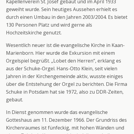
Kapellenverein St. Josef gebaut und im April 1933
geweiht wurde. Sein heutiges Aussehen erhielt es
durch einen Umbau in den Jahren 2003/2004. Es bietet
130 Personen Platz und wird gerne als
Hochzeitskirche genutzt.
Wesentlich neuer ist die evangelische Kirche in Kaan-
Marienborn. Hier wurde die Exkursion mit einem
Orgelspiel begrüßt. „Lobet den Herren“, erklang es
aus der Schuke-Orgel. Hans-Otto Klein, seit vielen
Jahren in der Kirchengemeinde aktiv, wusste einiges
über die Entstehung der Orgel zu berichten. Die Firma
Schuke in Potsdam hat sie 1972, also zu DDR-Zeiten,
gebaut.
In Dienst genommen wurde das evangelische
Gotteshaus am 11. Dezember 1966. Der Grundriss des
Kirchenraumes ist fünfeckig, mit hohen Wänden und