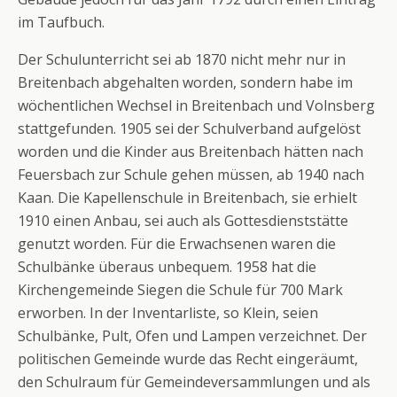
im Taufbuch.
Der Schulunterricht sei ab 1870 nicht mehr nur in
Breitenbach abgehalten worden, sondern habe im
wöchentlichen Wechsel in Breitenbach und Volnsberg
stattgefunden. 1905 sei der Schulverband aufgelöst
worden und die Kinder aus Breitenbach hätten nach
Feuersbach zur Schule gehen müssen, ab 1940 nach
Kaan. Die Kapellenschule in Breitenbach, sie erhielt
1910 einen Anbau, sei auch als Gottesdienststätte
genutzt worden. Für die Erwachsenen waren die
Schulbänke überaus unbequem. 1958 hat die
Kirchengemeinde Siegen die Schule für 700 Mark
erworben. In der Inventarliste, so Klein, seien
Schulbänke, Pult, Ofen und Lampen verzeichnet. Der
politischen Gemeinde wurde das Recht eingeräumt,
den Schulraum für Gemeindeversammlungen und als