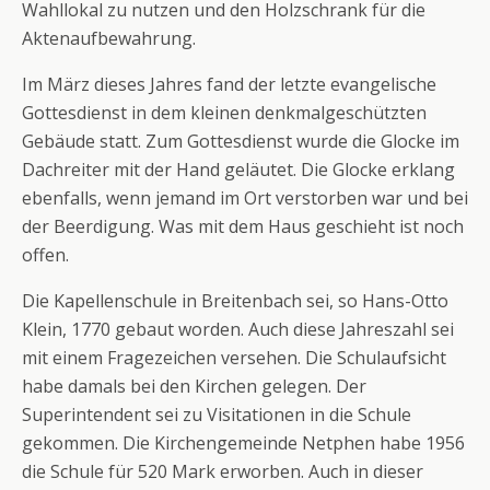
Wahllokal zu nutzen und den Holzschrank für die
Aktenaufbewahrung.
Im März dieses Jahres fand der letzte evangelische
Gottesdienst in dem kleinen denkmalgeschützten
Gebäude statt. Zum Gottesdienst wurde die Glocke im
Dachreiter mit der Hand geläutet. Die Glocke erklang
ebenfalls, wenn jemand im Ort verstorben war und bei
der Beerdigung. Was mit dem Haus geschieht ist noch
offen.
Die Kapellenschule in Breitenbach sei, so Hans-Otto
Klein, 1770 gebaut worden. Auch diese Jahreszahl sei
mit einem Fragezeichen versehen. Die Schulaufsicht
habe damals bei den Kirchen gelegen. Der
Superintendent sei zu Visitationen in die Schule
gekommen. Die Kirchengemeinde Netphen habe 1956
die Schule für 520 Mark erworben. Auch in dieser