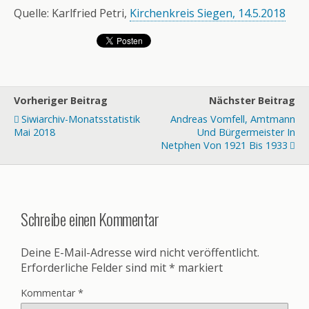
Quelle: Karlfried Petri,
Kirchenkreis Siegen, 14.5.2018
Vorheriger Beitrag
Nächster Beitrag
Siwiarchiv-Monatsstatistik
Andreas Vomfell, Amtmann
Mai 2018
Und Bürgermeister In
Netphen Von 1921 Bis 1933
Schreibe einen Kommentar
Deine E-Mail-Adresse wird nicht veröffentlicht.
Erforderliche Felder sind mit
*
markiert
Kommentar
*