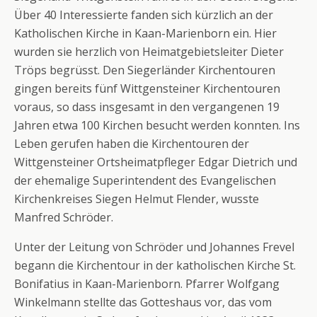
Über 40 Interessierte fanden sich kürzlich an der
Katholischen Kirche in Kaan-Marienborn ein. Hier
wurden sie herzlich von Heimatgebietsleiter Dieter
Tröps begrüsst. Den Siegerländer Kirchentouren
gingen bereits fünf Wittgensteiner Kirchentouren
voraus, so dass insgesamt in den vergangenen 19
Jahren etwa 100 Kirchen besucht werden konnten. Ins
Leben gerufen haben die Kirchentouren der
Wittgensteiner Ortsheimatpfleger Edgar Dietrich und
der ehemalige Superintendent des Evangelischen
Kirchenkreises Siegen Helmut Flender, wusste
Manfred Schröder.
Unter der Leitung von Schröder und Johannes Frevel
begann die Kirchentour in der katholischen Kirche St.
Bonifatius in Kaan-Marienborn. Pfarrer Wolfgang
Winkelmann stellte das Gotteshaus vor, das vom