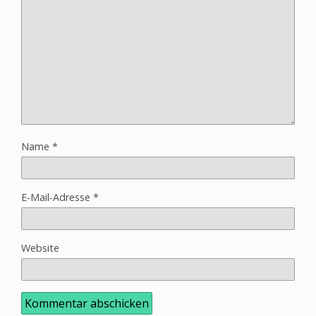
Name
*
E-Mail-Adresse
*
Website