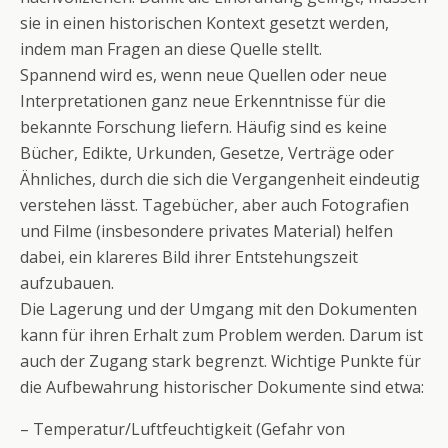
sie in einen historischen Kontext gesetzt werden,
indem man Fragen an diese Quelle stellt.
Spannend wird es, wenn neue Quellen oder neue
Interpretationen ganz neue Erkenntnisse für die
bekannte Forschung liefern. Häufig sind es keine
Bücher, Edikte, Urkunden, Gesetze, Verträge oder
Ähnliches, durch die sich die Vergangenheit eindeutig
verstehen lässt. Tagebücher, aber auch Fotografien
und Filme (insbesondere privates Material) helfen
dabei, ein klareres Bild ihrer Entstehungszeit
aufzubauen.
Die Lagerung und der Umgang mit den Dokumenten
kann für ihren Erhalt zum Problem werden. Darum ist
auch der Zugang stark begrenzt. Wichtige Punkte für
die Aufbewahrung historischer Dokumente sind etwa:
– Temperatur/Luftfeuchtigkeit (Gefahr von