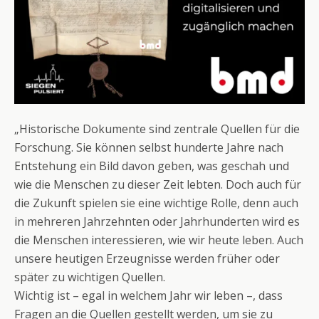
„Historische Dokumente sind zentrale Quellen für die
Forschung. Sie können selbst hunderte Jahre nach
Entstehung ein Bild davon geben, was geschah und
wie die Menschen zu dieser Zeit lebten. Doch auch für
die Zukunft spielen sie eine wichtige Rolle, denn auch
in mehreren Jahrzehnten oder Jahrhunderten wird es
die Menschen interessieren, wie wir heute leben. Auch
unsere heutigen Erzeugnisse werden früher oder
später zu wichtigen Quellen.
Wichtig ist – egal in welchem Jahr wir leben –, dass
Fragen an die Quellen gestellt werden, um sie zu