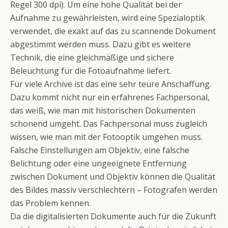
Regel 300 dpi). Um eine hohe Qualität bei der
Aufnahme zu gewährleisten, wird eine Spezialoptik
verwendet, die exakt auf das zu scannende Dokument
abgestimmt werden muss. Dazu gibt es weitere
Technik, die eine gleichmäßige und sichere
Beleuchtung für die Fotoaufnahme liefert.
Für viele Archive ist das eine sehr teure Anschaffung.
Dazu kommt nicht nur ein erfahrenes Fachpersonal,
das weiß, wie man mit historischen Dokumenten
schonend umgeht. Das Fachpersonal muss zugleich
wissen, wie man mit der Fotooptik umgehen muss.
Falsche Einstellungen am Objektiv, eine falsche
Belichtung oder eine ungeeignete Entfernung
zwischen Dokument und Objektiv können die Qualität
des Bildes massiv verschlechtern – Fotografen werden
das Problem kennen.
Da die digitalisierten Dokumente auch für die Zukunft