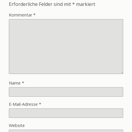
Erforderliche Felder sind mit
*
markiert
Kommentar
*
Name
*
E-Mail-Adresse
*
Website