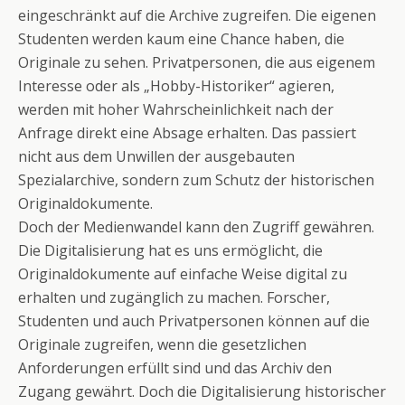
eingeschränkt auf die Archive zugreifen. Die eigenen
Studenten werden kaum eine Chance haben, die
Originale zu sehen. Privatpersonen, die aus eigenem
Interesse oder als „Hobby-Historiker“ agieren,
werden mit hoher Wahrscheinlichkeit nach der
Anfrage direkt eine Absage erhalten. Das passiert
nicht aus dem Unwillen der ausgebauten
Spezialarchive, sondern zum Schutz der historischen
Originaldokumente.
Doch der Medienwandel kann den Zugriff gewähren.
Die Digitalisierung hat es uns ermöglicht, die
Originaldokumente auf einfache Weise digital zu
erhalten und zugänglich zu machen. Forscher,
Studenten und auch Privatpersonen können auf die
Originale zugreifen, wenn die gesetzlichen
Anforderungen erfüllt sind und das Archiv den
Zugang gewährt. Doch die Digitalisierung historischer