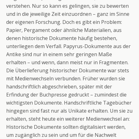
verstehen. Nur so kann es gelingen, sie zu bewerten
und in die jeweilige Zeit einzuordnen – ganz im Sinne
der eigenen Forschung. Doch es gibt ein Problem:
Papier, Pergament oder ähnliche Materialien, aus
denen historische Dokumente häufig bestehen,
unterliegen dem Verfall. Papyrus-Dokumente aus der
Antike sind nur in einem sehr geringen Maße
erhalten – und wenn, dann meist nur in Fragmenten.
Die Überlieferung historischer Dokumente war stets
mit Medienwechseln verbunden. Früher wurden sie
handschriftlich abgeschrieben, später mit der
Erfindung der Buchpresse gedruckt – zumindest die
wichtigsten Dokumente. Handschriftliche Tagebücher
hingegen sind fast nur als Unikate erhalten. Um sie zu
erhalten, steht heute ein weiterer Medienwechsel an:
Historische Dokumente sollten digitalisiert werden,
um zugänglich zu sein und um für die Nachwelt