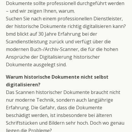
Dokumente sollte professionell durchgeführt werden
– und wir zeigen Ihnen, warum.
Suchen Sie nach einem professionellen Dienstleister,
der historische Dokumente richtig digitalisieren kann?
bmd blickt auf 30 Jahre Erfahrung bei der
Scandienstleistung zurück und verfügt über die
modernen Buch-/Archiv-Scanner, die für die hohen
Ansprüche der Digitalisierung historischer
Dokumente ausgelegt sind.
Warum historische Dokumente nicht selbst
digitalisieren?
Das Scannen historischer Dokumente braucht nicht
nur moderne Technik, sondern auch langjährige
Erfahrung. Die Gefahr, dass die Dokumente
beschädigt werden, ist insbesondere bei älteren
Schriftstücken und Bildern sehr hoch. Doch wo genau
liegen die Probleme?