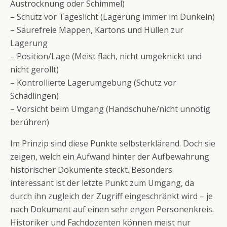
Austrocknung oder Schimmel)
– Schutz vor Tageslicht (Lagerung immer im Dunkeln)
– Säurefreie Mappen, Kartons und Hüllen zur
Lagerung
– Position/Lage (Meist flach, nicht umgeknickt und
nicht gerollt)
– Kontrollierte Lagerumgebung (Schutz vor
Schädlingen)
– Vorsicht beim Umgang (Handschuhe/nicht unnötig
berühren)
Im Prinzip sind diese Punkte selbsterklärend. Doch sie
zeigen, welch ein Aufwand hinter der Aufbewahrung
historischer Dokumente steckt. Besonders
interessant ist der letzte Punkt zum Umgang, da
durch ihn zugleich der Zugriff eingeschränkt wird – je
nach Dokument auf einen sehr engen Personenkreis.
Historiker und Fachdozenten können meist nur