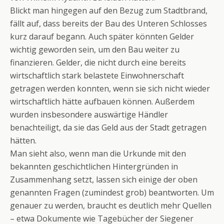
Blickt man hingegen auf den Bezug zum Stadtbrand,
fällt auf, dass bereits der Bau des Unteren Schlosses
kurz darauf begann. Auch später könnten Gelder
wichtig geworden sein, um den Bau weiter zu
finanzieren. Gelder, die nicht durch eine bereits
wirtschaftlich stark belastete Einwohnerschaft
getragen werden konnten, wenn sie sich nicht wieder
wirtschaftlich hätte aufbauen können. Außerdem
wurden insbesondere auswärtige Händler
benachteiligt, da sie das Geld aus der Stadt getragen
hätten.
Man sieht also, wenn man die Urkunde mit den
bekannten geschichtlichen Hintergründen in
Zusammenhang setzt, lassen sich einige der oben
genannten Fragen (zumindest grob) beantworten. Um
genauer zu werden, braucht es deutlich mehr Quellen
– etwa Dokumente wie Tagebücher der Siegener