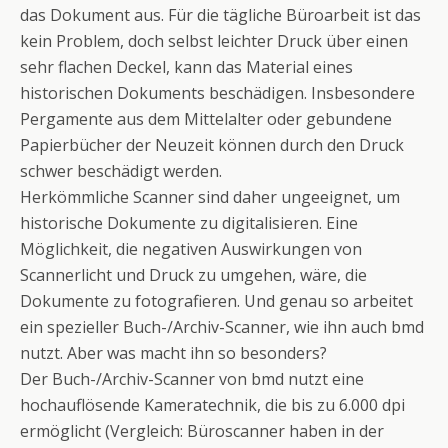
das Dokument aus. Für die tägliche Büroarbeit ist das
kein Problem, doch selbst leichter Druck über einen
sehr flachen Deckel, kann das Material eines
historischen Dokuments beschädigen. Insbesondere
Pergamente aus dem Mittelalter oder gebundene
Papierbücher der Neuzeit können durch den Druck
schwer beschädigt werden.
Herkömmliche Scanner sind daher ungeeignet, um
historische Dokumente zu digitalisieren. Eine
Möglichkeit, die negativen Auswirkungen von
Scannerlicht und Druck zu umgehen, wäre, die
Dokumente zu fotografieren. Und genau so arbeitet
ein spezieller Buch-/Archiv-Scanner, wie ihn auch bmd
nutzt. Aber was macht ihn so besonders?
Der Buch-/Archiv-Scanner von bmd nutzt eine
hochauflösende Kameratechnik, die bis zu 6.000 dpi
ermöglicht (Vergleich: Büroscanner haben in der