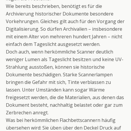
Wie bereits beschrieben, benötigt es für die
Archivierung historischer Dokumente besondere
Vorkehrungen. Gleiches gilt auch für den Vorgang der
Digitalisierung. So dürfen Archivalien – insbesondere
mit einem Alter von mehreren hundert Jahren – nicht
einfach dem Tageslicht ausgesetzt werden.
Doch auch, wenn herkömmliche Scanner deutlich
weniger Lumen als Tageslicht besitzen und keine UV-
Strahlung ausstoßen, können sie historische
Dokumente beschädigen. Starke Scannerlampen
bringen die Gefahr mit sich, Tinte verblassen zu
lassen. Unter Umständen kann sogar Wärme
freigesetzt werden, die die Materialien, aus denen das
Dokument besteht, nachhaltig belastet oder gar zum
Zerbrechen anregt.
Was bei herkömmlichen Flachbettscannern häufig
übersehen wird: Sie üben über den Deckel Druck auf