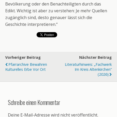
Bevölkerung oder den Benachteiligten durch das
Edikt. Wichtig ist aber zu verstehen: Je mehr Quellen
zugänglich sind, desto genauer lässt sich die
Geschichte interpretieren.“
Vorheriger Beitrag
Nächster Beitrag
Pfarrarchive Bewahren
Literaturhinweis: „Fachwerk
Kulturelles Erbe Vor Ort
Im Kreis Altenkirchen“
(2026)
Schreibe einen Kommentar
Deine E-Mail-Adresse wird nicht veröffentlicht.