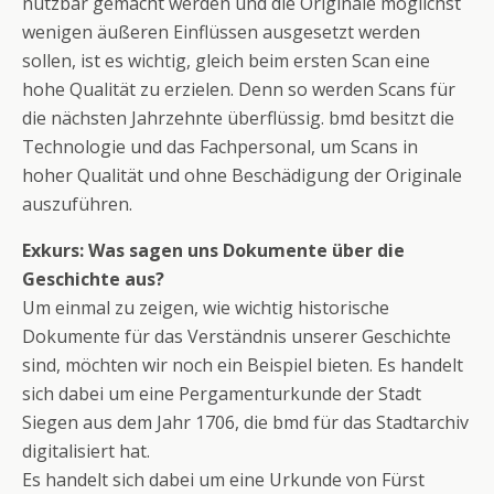
nutzbar gemacht werden und die Originale möglichst
wenigen äußeren Einflüssen ausgesetzt werden
sollen, ist es wichtig, gleich beim ersten Scan eine
hohe Qualität zu erzielen. Denn so werden Scans für
die nächsten Jahrzehnte überflüssig. bmd besitzt die
Technologie und das Fachpersonal, um Scans in
hoher Qualität und ohne Beschädigung der Originale
auszuführen.
Exkurs: Was sagen uns Dokumente über die
Geschichte aus?
Um einmal zu zeigen, wie wichtig historische
Dokumente für das Verständnis unserer Geschichte
sind, möchten wir noch ein Beispiel bieten. Es handelt
sich dabei um eine Pergamenturkunde der Stadt
Siegen aus dem Jahr 1706, die bmd für das Stadtarchiv
digitalisiert hat.
Es handelt sich dabei um eine Urkunde von Fürst