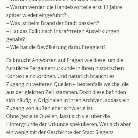
– Warum werden die Handelsvorteile erst 11 Jahre
später wieder eingeführt?
– Was ist beim Brand der Stadt passiert?
– Hat das Edikt nach Inkrafttreten Auswirkungen
gehabt?
– Wie hat die Bevölkerung darauf reagiert?
Es braucht Antworten auf Fragen wie diese, um die
fürstliche Pergamenturkunde in ihren historischen
Kontext einzuordnen. Und natürlich braucht es
Zugang zu weiteren Quellen – bestenfalls welche, die
aus der gleichen Zeit stammen. Doch diese befinden
sich häufig in Originalen in ihren Archiven, sodass ein
Zugang von außen eher schwierig ist.
Ohne gezielte Quellen, lässt sich viel über die
Hintergründe der Urkunde spekulieren. Wer sich aber
ein wenig mit der Geschichte der Stadt Siegens