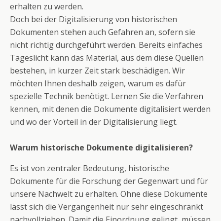
erhalten zu werden.
Doch bei der Digitalisierung von historischen
Dokumenten stehen auch Gefahren an, sofern sie
nicht richtig durchgeführt werden. Bereits einfaches
Tageslicht kann das Material, aus dem diese Quellen
bestehen, in kurzer Zeit stark beschädigen. Wir
möchten Ihnen deshalb zeigen, warum es dafür
spezielle Technik benötigt. Lernen Sie die Verfahren
kennen, mit denen die Dokumente digitalisiert werden
und wo der Vorteil in der Digitalisierung liegt.
Warum historische Dokumente digitalisieren?
Es ist von zentraler Bedeutung, historische
Dokumente für die Forschung der Gegenwart und für
unsere Nachwelt zu erhalten. Ohne diese Dokumente
lässt sich die Vergangenheit nur sehr eingeschränkt
nachvollziehen. Damit die Einordnung gelingt, müssen