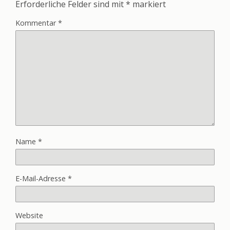
Erforderliche Felder sind mit
*
markiert
Kommentar
*
Name
*
E-Mail-Adresse
*
Website