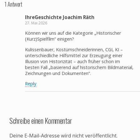
1 Antwort
IhreGeschichte Joachim Räth
27. Mai 2026
Können wir uns auf die Kategorie „Historischer
(Kurz)Spielfilm“ einigen?
Kulissenbauer, Kostümschneiderinnen, CGI, KI –
unterschiedliche Hilfsmittel zur Erzeugung einer
Illusion von Historizität – auch früher schon im
besten Fall „basierend auf historischem Bildmaterial,
Zeichnungen und Dokumenten“.
Reply
Schreibe einen Kommentar
Deine E-Mail-Adresse wird nicht veröffentlicht.