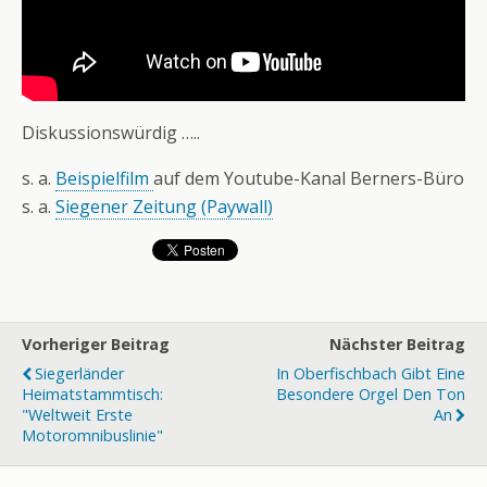
Diskussionswürdig …..
s. a.
Beispielfilm
auf dem Youtube-Kanal Berners-Büro
s. a.
Siegener Zeitung (Paywall)
Vorheriger Beitrag
Nächster Beitrag
Siegerländer
In Oberfischbach Gibt Eine
Heimatstammtisch:
Besondere Orgel Den Ton
"Weltweit Erste
An
Motoromnibuslinie"