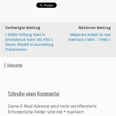
Vorheriger Beitrag
Nächster Beitrag
BMW Stiftung Bald In
Wikipedia-Artikel Zu Karl
Erndtebrück Kann Mit R50 S
Hartnack (1864 – 1946)
Neues Modell In Ausstellung
Präsentieren
2 Antworten
Schreibe einen Kommentar
Deine E-Mail-Adresse wird nicht veröffentlicht.
Erforderliche Felder sind mit
*
markiert