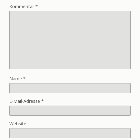
Kommentar
*
Name
*
E-Mail-Adresse
*
Website