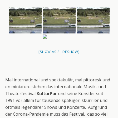
[SHOW AS SLIDESHOW]
Mal international und spektakulär, mal pittoresk und
en miniature stehen das internationale Musik- und
Theaterfestival
KulturPur
und seine Künstler seit
1991 vor allem für tausende spaßiger, skurriler und
oftmals legendärer Shows und Konzerte. Aufgrund
der Corona-Pandemie muss das Festival, das so viel