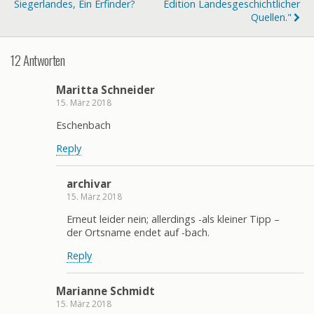
Siegerlandes, Ein Erfinder?
Edition Landesgeschichtlicher
Quellen."
12 Antworten
Maritta Schneider
15. März 2018
Eschenbach
Reply
archivar
15. März 2018
Erneut leider nein; allerdings -als kleiner Tipp –
der Ortsname endet auf -bach.
Reply
Marianne Schmidt
15. März 2018