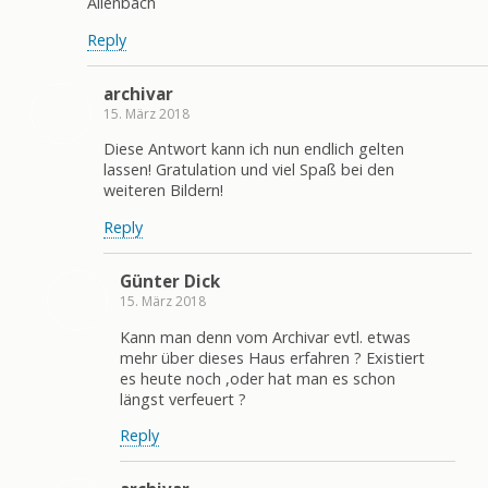
Allenbach
Reply
archivar
15. März 2018
Diese Antwort kann ich nun endlich gelten
lassen! Gratulation und viel Spaß bei den
weiteren Bildern!
Reply
Günter Dick
15. März 2018
Kann man denn vom Archivar evtl. etwas
mehr über dieses Haus erfahren ? Existiert
es heute noch ,oder hat man es schon
längst verfeuert ?
Reply