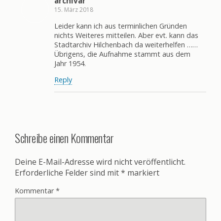
archivar
15. März 2018
Leider kann ich aus terminlichen Gründen
nichts Weiteres mitteilen. Aber evt. kann das
Stadtarchiv Hilchenbach da weiterhelfen ……
Übrigens, die Aufnahme stammt aus dem
Jahr 1954.
Reply
Schreibe einen Kommentar
Deine E-Mail-Adresse wird nicht veröffentlicht.
Erforderliche Felder sind mit
*
markiert
Kommentar
*