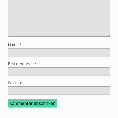
Name
*
E-Mail-Adresse
*
Website