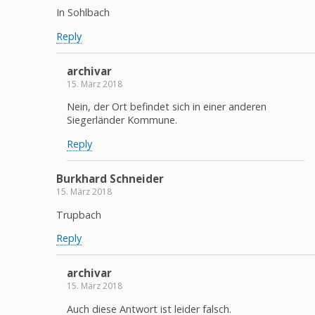
In Sohlbach
Reply
archivar
15. März 2018
Nein, der Ort befindet sich in einer anderen
Siegerländer Kommune.
Reply
Burkhard Schneider
15. März 2018
Trupbach
Reply
archivar
15. März 2018
Auch diese Antwort ist leider falsch.