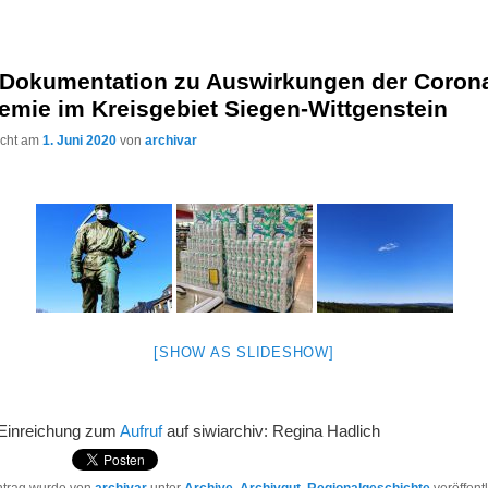
-Dokumentation zu Auswirkungen der Coron
emie im Kreisgebiet Siegen-Wittgenstein
licht am
1. Juni 2020
von
archivar
[SHOW AS SLIDESHOW]
Einreichung zum
Aufruf
auf siwiarchiv: Regina Hadlich