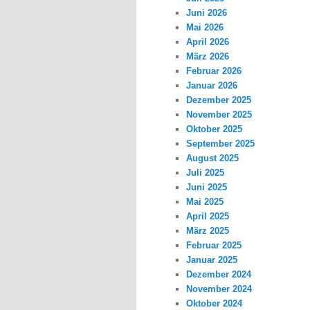
Juni 2026
Mai 2026
April 2026
März 2026
Februar 2026
Januar 2026
Dezember 2025
November 2025
Oktober 2025
September 2025
August 2025
Juli 2025
Juni 2025
Mai 2025
April 2025
März 2025
Februar 2025
Januar 2025
Dezember 2024
November 2024
Oktober 2024