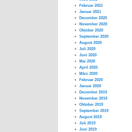
Februar 2021
Januar 2021
Dezember 2020
November 2020
Oktober 2020
September 2020
August 2020
Juli 2020
Juni 2020
Mai 2020
April 2020
März 2020
Februar 2020
Januar 2020
Dezember 2019
November 2019
Oktober 2019
September 2019
August 2019
Juli 2019
Juni 2019