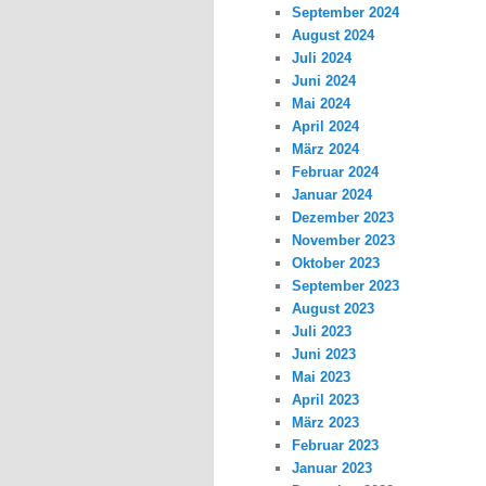
September 2024
August 2024
Juli 2024
Juni 2024
Mai 2024
April 2024
März 2024
Februar 2024
Januar 2024
Dezember 2023
November 2023
Oktober 2023
September 2023
August 2023
Juli 2023
Juni 2023
Mai 2023
April 2023
März 2023
Februar 2023
Januar 2023