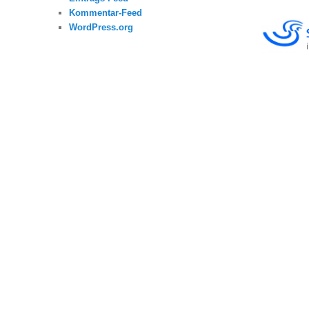
Kommentar-Feed
WordPress.org