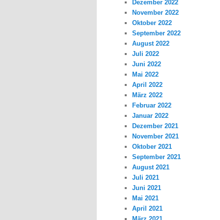
Dezember 2022
November 2022
Oktober 2022
September 2022
August 2022
Juli 2022
Juni 2022
Mai 2022
April 2022
März 2022
Februar 2022
Januar 2022
Dezember 2021
November 2021
Oktober 2021
September 2021
August 2021
Juli 2021
Juni 2021
Mai 2021
April 2021
März 2021