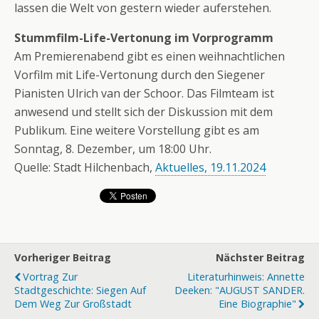
lassen die Welt von gestern wieder auferstehen.
Stummfilm-Life-Vertonung im Vorprogramm
Am Premierenabend gibt es einen weihnachtlichen
Vorfilm mit Life-Vertonung durch den Siegener
Pianisten Ulrich van der Schoor. Das Filmteam ist
anwesend und stellt sich der Diskussion mit dem
Publikum. Eine weitere Vorstellung gibt es am
Sonntag, 8. Dezember, um 18:00 Uhr.
Quelle: Stadt Hilchenbach,
Aktuelles, 19.11.2024
Vorheriger Beitrag
Nächster Beitrag
Vortrag Zur
Literaturhinweis: Annette
Stadtgeschichte: Siegen Auf
Deeken: "AUGUST SANDER.
Dem Weg Zur Großstadt
Eine Biographie"