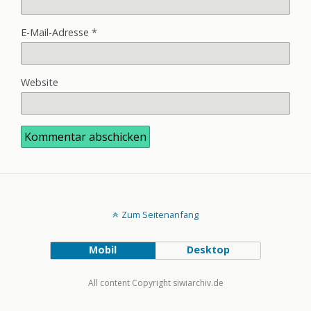
E-Mail-Adresse
*
Website
Zum Seitenanfang
Mobil
Desktop
All content Copyright siwiarchiv.de