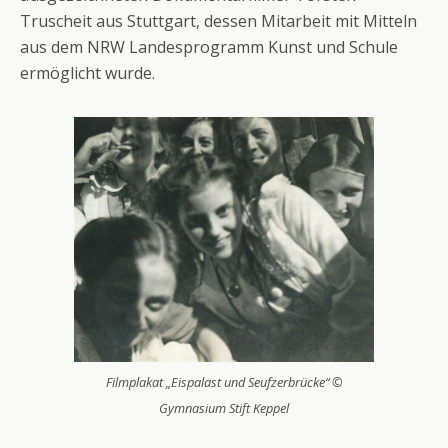
Truscheit aus Stuttgart, dessen Mitarbeit mit Mitteln
aus dem NRW Landesprogramm Kunst und Schule
ermöglicht wurde.
Filmplakat „Eispalast und Seufzerbrücke“ ©
Gymnasium Stift Keppel