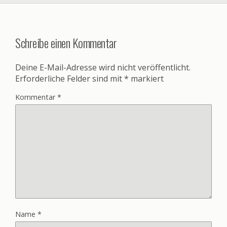
Schreibe einen Kommentar
Deine E-Mail-Adresse wird nicht veröffentlicht.
Erforderliche Felder sind mit
*
markiert
Kommentar
*
Name
*