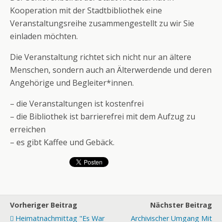
Kooperation mit der Stadtbibliothek eine
Veranstaltungsreihe zusammengestellt zu wir Sie
einladen möchten.
Die Veranstaltung richtet sich nicht nur an ältere
Menschen, sondern auch an Älterwerdende und deren
Angehörige und Begleiter*innen.
– die Veranstaltungen ist kostenfrei
– die Bibliothek ist barrierefrei mit dem Aufzug zu
erreichen
– es gibt Kaffee und Gebäck.
Vorheriger Beitrag
Nächster Beitrag
Heimatnachmittag "Es War
Archivischer Umgang Mit