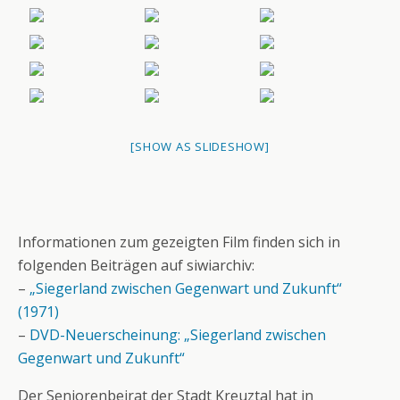
[SHOW AS SLIDESHOW]
Informationen zum gezeigten Film finden sich in
folgenden Beiträgen auf siwiarchiv:
–
„Siegerland zwischen Gegenwart und Zukunft“
(1971)
–
DVD-Neuerscheinung: „Siegerland zwischen
Gegenwart und Zukunft“
Der Seniorenbeirat der Stadt Kreuztal hat in