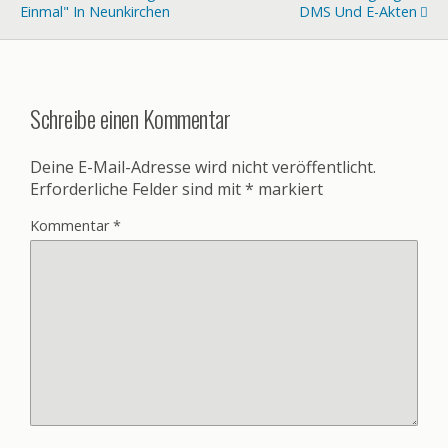
Einmal" In Neunkirchen
DMS Und E-Akten
Schreibe einen Kommentar
Deine E-Mail-Adresse wird nicht veröffentlicht.
Erforderliche Felder sind mit
*
markiert
Kommentar
*