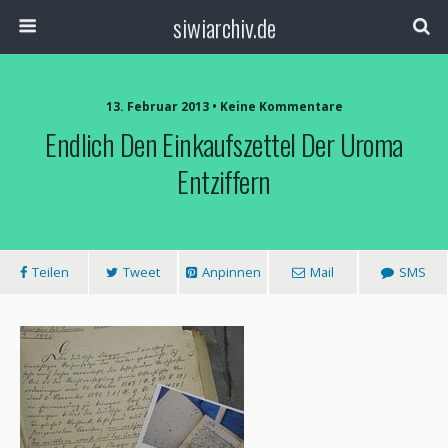
siwiarchiv.de
13. Februar 2013 • Keine Kommentare
Endlich Den Einkaufszettel Der Uroma
Entziffern
Teilen
Tweet
Anpinnen
Mail
SMS