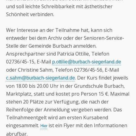
und soll leichte Schreibbarkeit mit ästhetischer
Schönheit verbinden.
Wer Interesse an der Teilnahme hat, kann sich
entweder bei dem Archiv oder der Senioren-Service-
Stelle der Gemeinde Burbach anmelden.
Ansprechpartner sind Patricia Ottilie, Telefon
02736/45-15, E-Mail
p.ottilie@burbach-siegerland.de
oder Christine Sahm, Telefon 02736/45-56, E-Mail
. Der Kurs findet jeweils
c.sahm@burbach-siegerland.de
von 18.00 bis 20.00 Uhr in der Grundschule Burbach,
Marktplatz, statt und kostet pro Person 15 €. Maximal
stehen 20 Plätze zur Verfügung, die nach der
Reihenfolge der Anmeldung vergeben werden. Das
Teilnahmeentgelt wird am ersten Kursabend
eingesammelt.
ist ein Flyer mit den Informationen
Hier
abrufbar.