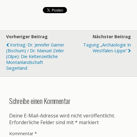
Vorheriger Beitrag
Nächster Beitrag
Vortrag: Dr. Jennifer Garner
Tagung „Archäologie In
(Bochum) / Dr. Manuel Zeiler
Westfalen-Lippe“
(Olpe): Die Keltenzeitliche
Montanlandschaft
Siegerland
Schreibe einen Kommentar
Deine E-Mail-Adresse wird nicht veröffentlicht.
Erforderliche Felder sind mit
*
markiert
Kommentar
*