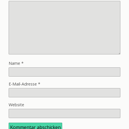
Name
*
E-Mail-Adresse
*
Website