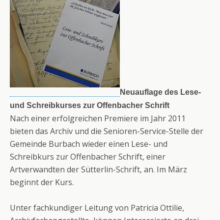
Neuauflage des Lese-
und Schreibkurses zur Offenbacher Schrift
Nach einer erfolgreichen Premiere im Jahr 2011
bieten das Archiv und die Senioren-Service-Stelle der
Gemeinde Burbach wieder einen Lese- und
Schreibkurs zur Offenbacher Schrift, einer
Artverwandten der Sütterlin-Schrift, an. Im März
beginnt der Kurs.
Unter fachkundiger Leitung von Patricia Ottilie,