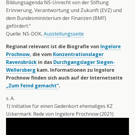
Bildungsagenda NS-Unrecht von der Stiftung
Erinnerung, Verantwortung und Zukunft (EVZ) und
dem Bundesministerium der Finanzen (BMF)
gefördert.“
Quelle: NS-DOK,
Ausstellungsseite
Regional relevant ist die Biografie von
Ingelore
Prochnow
, die vom
Konzentrationslager
Ravensbrück
in das
Durchgangslager Siegen-
Wellersberg
kam.
Informationen zu Ingelore
Prochnow finden sich auch auf der Internetseite
„Zum Feind gemacht“
.
s. A.
1) Initiative für einen Gedenkort ehemaliges KZ
Uckermark: Rede von Ingelore Prochnow (2021)