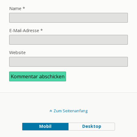
Name
*
E-Mail-Adresse
*
Website
Zum Seitenanfang
Mobil
Desktop