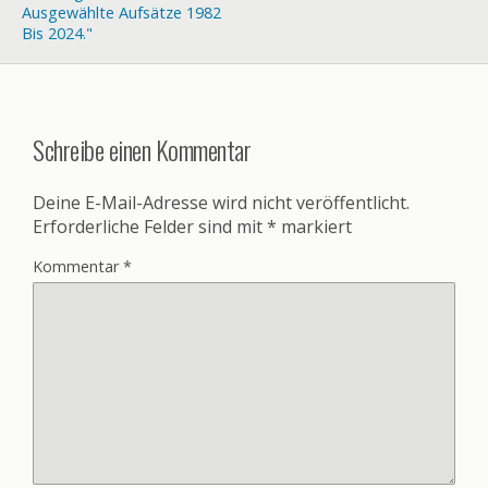
Ausgewählte Aufsätze 1982
Bis 2024."
Schreibe einen Kommentar
Deine E-Mail-Adresse wird nicht veröffentlicht.
Erforderliche Felder sind mit
*
markiert
Kommentar
*