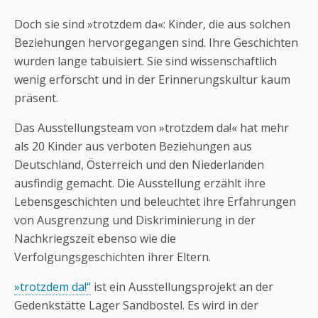
Doch sie sind »trotzdem da«: Kinder, die aus solchen
Beziehungen hervorgegangen sind. Ihre Geschichten
wurden lange tabuisiert. Sie sind wissenschaftlich
wenig erforscht und in der Erinnerungskultur kaum
präsent.
Das Ausstellungsteam von »trotzdem da!« hat mehr
als 20 Kinder aus verboten Beziehungen aus
Deutschland, Österreich und den Niederlanden
ausfindig gemacht. Die Ausstellung erzählt ihre
Lebensgeschichten und beleuchtet ihre Erfahrungen
von Ausgrenzung und Diskriminierung in der
Nachkriegszeit ebenso wie die
Verfolgungsgeschichten ihrer Eltern.
»trotzdem da!“
ist ein Ausstellungsprojekt an der
Gedenkstätte Lager Sandbostel. Es wird in der