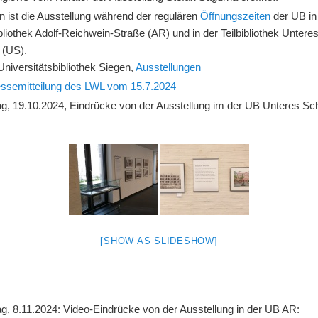
n ist die Ausstellung während der regulären
Öffnungszeiten
der UB in
liothek Adolf-Reichwein-Straße (AR) und in der Teilbibliothek Untere
 (US).
Universitätsbibliothek Siegen,
Ausstellungen
ssemitteilung des LWL vom 15.7.2024
ag, 19.10.2024, Eindrücke von der Ausstellung im der UB Unteres Sc
[SHOW AS SLIDESHOW]
ag, 8.11.2024: Video-Eindrücke von der Ausstellung in der UB AR: