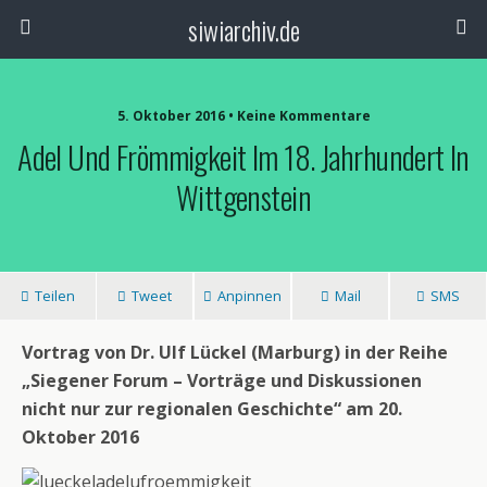
siwiarchiv.de
5. Oktober 2016 • Keine Kommentare
Adel Und Frömmigkeit Im 18. Jahrhundert In
Wittgenstein
Teilen
Tweet
Anpinnen
Mail
SMS
Vortrag von Dr. Ulf Lückel (Marburg) in der Reihe
„Siegener Forum – Vorträge und Diskussionen
nicht nur zur regionalen Geschichte“ am 20.
Oktober 2016