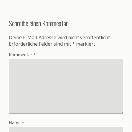
Schreibe einen Kommentar
Deine E-Mail-Adresse wird nicht veröffentlicht.
Erforderliche Felder sind mit
*
markiert
Kommentar
*
Name
*