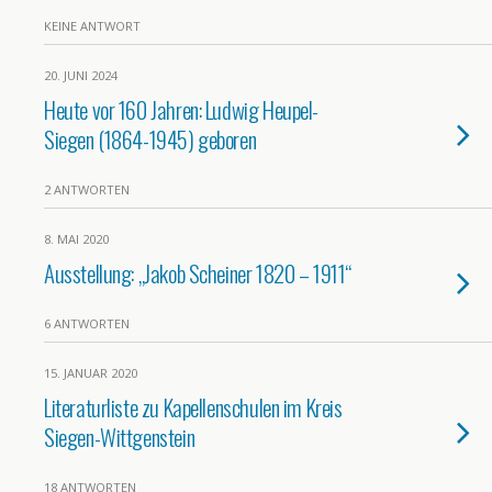
KEINE ANTWORT
20. JUNI 2024
Heute vor 160 Jahren: Ludwig Heupel-
Siegen (1864-1945) geboren
2 ANTWORTEN
8. MAI 2020
Ausstellung: „Jakob Scheiner 1820 – 1911“
6 ANTWORTEN
15. JANUAR 2020
Literaturliste zu Kapellenschulen im Kreis
Siegen-Wittgenstein
18 ANTWORTEN