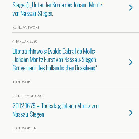
Siegen): „Unter der Krone des Johann Moritz
von Nassau-Siegen.
KEINE ANTWORT
4. JANUAR 2020
Literaturhinweis: Evaldo Cabral de Mello:
„Johann Moritz ​Fürst von Nassau-Siegen.
Gouverneur des holländischen Brasiliens“
1 ANTWORT
28. DEZEMBER 2019
20.12.1679 – Todestag Johann Moritz von
Nassau-Siegen
3 ANTWORTEN