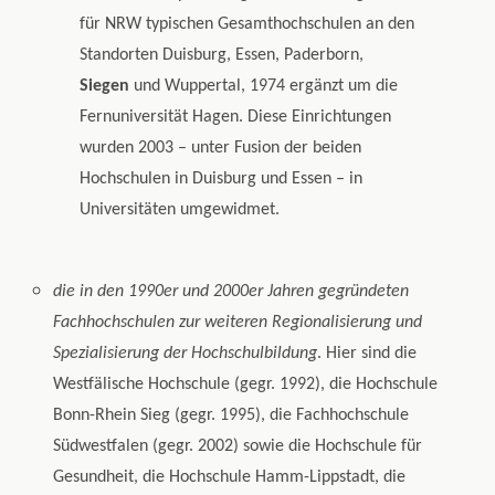
für NRW typischen Gesamthochschulen an den
Standorten Duisburg, Essen, Paderborn,
Siegen
und Wuppertal, 1974 ergänzt um die
Fernuniversität Hagen. Diese Einrichtungen
wurden 2003 – unter Fusion der beiden
Hochschulen in Duisburg und Essen – in
Universitäten umgewidmet.
die in den 1990er und 2000er Jahren gegründeten
Fachhochschulen zur weiteren Regionalisierung und
Spezialisierung der Hochschulbildung
. Hier sind die
Westfälische Hochschule (gegr. 1992), die Hochschule
Bonn-Rhein Sieg (gegr. 1995), die Fachhochschule
Südwestfalen (gegr. 2002) sowie die Hochschule für
Gesundheit, die Hochschule Hamm-Lippstadt, die