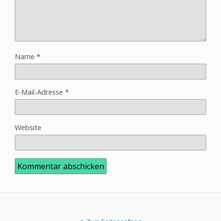
Name
*
E-Mail-Adresse
*
Website