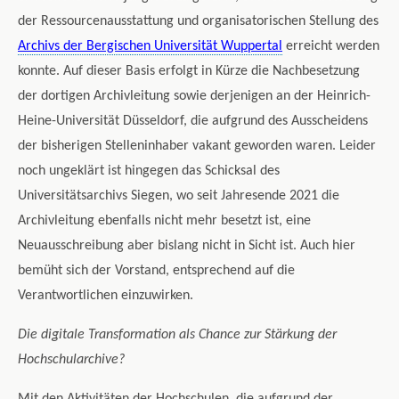
der Ressourcenausstattung und organisatorischen Stellung des
Archivs der Bergischen Universität Wuppertal
erreicht werden
konnte. Auf dieser Basis erfolgt in Kürze die Nachbesetzung
der dortigen Archivleitung sowie derjenigen an der Heinrich-
Heine-Universität Düsseldorf, die aufgrund des Ausscheidens
der bisherigen Stelleninhaber vakant geworden waren. Leider
noch ungeklärt ist hingegen das Schicksal des
Universitätsarchivs Siegen, wo seit Jahresende 2021 die
Archivleitung ebenfalls nicht mehr besetzt ist, eine
Neuausschreibung aber bislang nicht in Sicht ist. Auch hier
bemüht sich der Vorstand, entsprechend auf die
Verantwortlichen einzuwirken.
Die digitale Transformation als Chance zur Stärkung der
Hochschularchive?