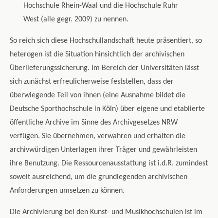
Hochschule Rhein-Waal und die Hochschule Ruhr
West (alle gegr. 2009) zu nennen.
So reich sich diese Hochschullandschaft heute präsentiert, so
heterogen ist die Situation hinsichtlich der archivischen
Überlieferungssicherung. Im Bereich der Universitäten lässt
sich zunächst erfreulicherweise feststellen, dass der
überwiegende Teil von ihnen (eine Ausnahme bildet die
Deutsche Sporthochschule in Köln) über eigene und etablierte
öffentliche Archive im Sinne des Archivgesetzes NRW
verfügen. Sie übernehmen, verwahren und erhalten die
archivwürdigen Unterlagen ihrer Träger und gewährleisten
ihre Benutzung. Die Ressourcenausstattung ist i.d.R. zumindest
soweit ausreichend, um die grundlegenden archivischen
Anforderungen umsetzen zu können.
Die Archivierung bei den Kunst- und Musikhochschulen ist im