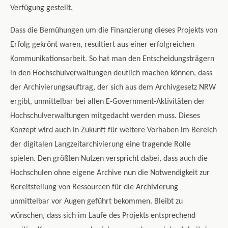
Verfügung gestellt.
Dass die Bemühungen um die Finanzierung dieses Projekts von
Erfolg gekrönt waren, resultiert aus einer erfolgreichen
Kommunikationsarbeit. So hat man den Entscheidungsträgern
in den Hochschulverwaltungen deutlich machen können, dass
der Archivierungsauftrag, der sich aus dem Archivgesetz NRW
ergibt, unmittelbar bei allen E-Government-Aktivitäten der
Hochschulverwaltungen mitgedacht werden muss. Dieses
Konzept wird auch in Zukunft für weitere Vorhaben im Bereich
der digitalen Langzeitarchivierung eine tragende Rolle
spielen. Den größten Nutzen verspricht dabei, dass auch die
Hochschulen ohne eigene Archive nun die Notwendigkeit zur
Bereitstellung von Ressourcen für die Archivierung
unmittelbar vor Augen geführt bekommen. Bleibt zu
wünschen, dass sich im Laufe des Projekts entsprechend