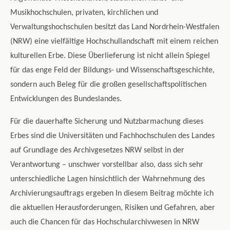
Musikhochschulen, privaten, kirchlichen und
Verwaltungshochschulen besitzt das Land Nordrhein-Westfalen
(NRW) eine vielfältige Hochschullandschaft mit einem reichen
kulturellen Erbe. Diese Überlieferung ist nicht allein Spiegel
für das enge Feld der Bildungs- und Wissenschaftsgeschichte,
sondern auch Beleg für die großen gesellschaftspolitischen
Entwicklungen des Bundeslandes.
Für die dauerhafte Sicherung und Nutzbarmachung dieses
Erbes sind die Universitäten und Fachhochschulen des Landes
auf Grundlage des Archivgesetzes NRW selbst in der
Verantwortung – unschwer vorstellbar also, dass sich sehr
unterschiedliche Lagen hinsichtlich der Wahrnehmung des
Archivierungsauftrags ergeben In diesem Beitrag möchte ich
die aktuellen Herausforderungen, Risiken und Gefahren, aber
auch die Chancen für das Hochschularchivwesen in NRW