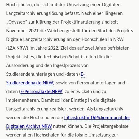
Hochschulen, die sich mit der Umsetzung einer Digitalen
Langzeitarchivierungslösung befasst. Nach einer längeren
„Odyssee“ zur Klärung der Projektfinanzierung sind seit
November 2021 die Weichen gestellt für den Start des Projekts
Digitale Langzeitarchivierung an den Hochschulen in NRW
(LZA.NRW) im Jahre 2022. Ziel des auf zwei Jahre befristeten
Projekts ist es, die technischen Schnittstellen für die
Aussonderung und den Ingestprozess von
Studierendenunterlagen und -daten (
E-
Studierendenakte.NRW
) sowie von Personalunterlagen und -
daten (
E-Personalakte.NRW
) zu entwickeln und zu
implementieren. Damit soll der Einstieg in die digitale
Langzeitarchivierung realisiert werden. Als Langzeitarchiv
werden die Hochschulen die
Infrastruktur DiPS.kommunal des
Digitalen Archivs NRW
nutzen können. Die Projektergebnisse
werden allen Hochschulen für die lokale Umsetzung zur