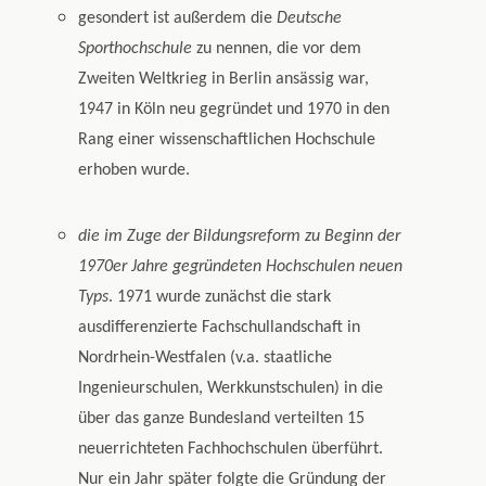
gesondert ist außerdem die
Deutsche
Sporthochschule
zu nennen, die vor dem
Zweiten Weltkrieg in Berlin ansässig war,
1947 in Köln neu gegründet und 1970 in den
Rang einer wissenschaftlichen Hochschule
erhoben wurde.
die im Zuge der Bildungsreform zu Beginn der
1970er Jahre gegründeten Hochschulen neuen
Typs
. 1971 wurde zunächst die stark
ausdifferenzierte Fachschullandschaft in
Nordrhein-Westfalen (v.a. staatliche
Ingenieurschulen, Werkkunstschulen) in die
über das ganze Bundesland verteilten 15
neuerrichteten Fachhochschulen überführt.
Nur ein Jahr später folgte die Gründung der