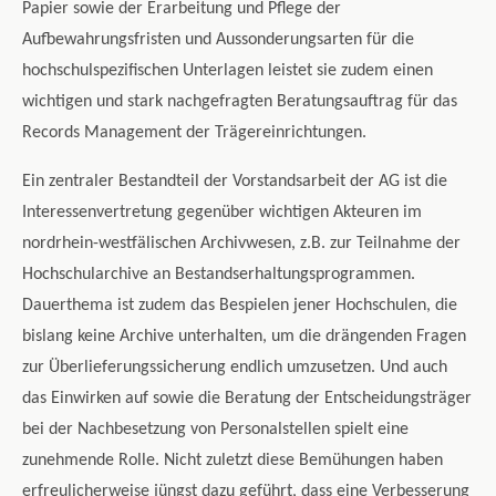
Papier sowie der Erarbeitung und Pflege der
Aufbewahrungsfristen und Aussonderungsarten für die
hochschulspezifischen Unterlagen leistet sie zudem einen
wichtigen und stark nachgefragten Beratungsauftrag für das
Records Management der Trägereinrichtungen.
Ein zentraler Bestandteil der Vorstandsarbeit der AG ist die
Interessenvertretung gegenüber wichtigen Akteuren im
nordrhein-westfälischen Archivwesen, z.B. zur Teilnahme der
Hochschularchive an Bestandserhaltungsprogrammen.
Dauerthema ist zudem das Bespielen jener Hochschulen, die
bislang keine Archive unterhalten, um die drängenden Fragen
zur Überlieferungssicherung endlich umzusetzen. Und auch
das Einwirken auf sowie die Beratung der Entscheidungsträger
bei der Nachbesetzung von Personalstellen spielt eine
zunehmende Rolle. Nicht zuletzt diese Bemühungen haben
erfreulicherweise jüngst dazu geführt, dass eine Verbesserung