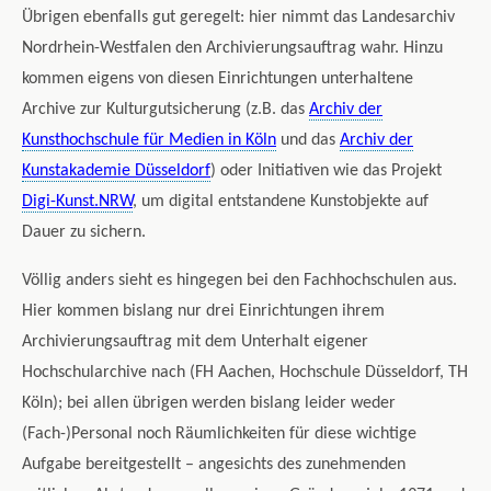
Übrigen ebenfalls gut geregelt: hier nimmt das Landesarchiv
Nordrhein-Westfalen den Archivierungsauftrag wahr. Hinzu
kommen eigens von diesen Einrichtungen unterhaltene
Archive zur Kulturgutsicherung (z.B. das
Archiv der
Kunsthochschule für Medien in Köln
und das
Archiv der
Kunstakademie Düsseldorf
) oder Initiativen wie das Projekt
Digi-Kunst.NRW
, um digital entstandene Kunstobjekte auf
Dauer zu sichern.
Völlig anders sieht es hingegen bei den Fachhochschulen aus.
Hier kommen bislang nur drei Einrichtungen ihrem
Archivierungsauftrag mit dem Unterhalt eigener
Hochschularchive nach (FH Aachen, Hochschule Düsseldorf, TH
Köln); bei allen übrigen werden bislang leider weder
(Fach-)Personal noch Räumlichkeiten für diese wichtige
Aufgabe bereitgestellt – angesichts des zunehmenden