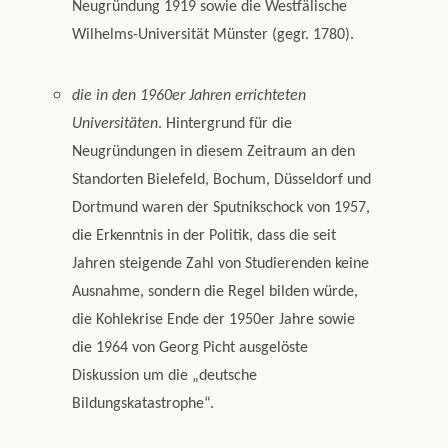
Neugründung 1919 sowie die Westfälische
Wilhelms-Universität Münster (gegr. 1780).
die in den 1960er Jahren errichteten
Universitäten
. Hintergrund für die
Neugründungen in diesem Zeitraum an den
Standorten Bielefeld, Bochum, Düsseldorf und
Dortmund waren der Sputnikschock von 1957,
die Erkenntnis in der Politik, dass die seit
Jahren steigende Zahl von Studierenden keine
Ausnahme, sondern die Regel bilden würde,
die Kohlekrise Ende der 1950er Jahre sowie
die 1964 von Georg Picht ausgelöste
Diskussion um die „deutsche
Bildungskatastrophe“.