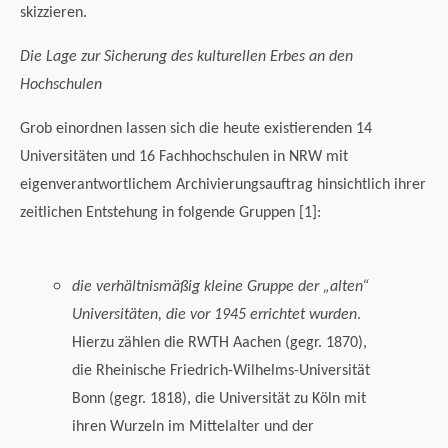
skizzieren.
Die Lage zur Sicherung des kulturellen Erbes an den
Hochschulen
Grob einordnen lassen sich die heute existierenden 14
Universitäten und 16 Fachhochschulen in NRW mit
eigenverantwortlichem Archivierungsauftrag hinsichtlich ihrer
zeitlichen Entstehung in folgende Gruppen [1]:
die verhältnismäßig kleine Gruppe der „alten“
Universitäten, die vor 1945 errichtet wurden
.
Hierzu zählen die RWTH Aachen (gegr. 1870),
die Rheinische Friedrich-Wilhelms-Universität
Bonn (gegr. 1818), die Universität zu Köln mit
ihren Wurzeln im Mittelalter und der