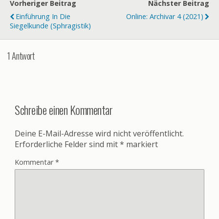
Vorheriger Beitrag
Nächster Beitrag
Einführung In Die
Online: Archivar 4 (2021)
Siegelkunde (Sphragistik)
1 Antwort
Schreibe einen Kommentar
Deine E-Mail-Adresse wird nicht veröffentlicht.
Erforderliche Felder sind mit
*
markiert
Kommentar
*