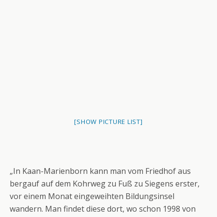
[SHOW PICTURE LIST]
„In Kaan-Marienborn kann man vom Friedhof aus
bergauf auf dem Kohrweg zu Fuß zu Siegens erster,
vor einem Monat eingeweihten Bildungsinsel
wandern. Man findet diese dort, wo schon 1998 von