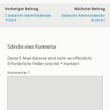
Vorheriger Beitrag
Nächster Beitrag
Siwiarchiv-Adventskalender
Siwiarchiv-Adventskalender
7/2024
8/2024
Schreibe einen Kommentar
Deine E-Mail-Adresse wird nicht veröffentlicht.
Erforderliche Felder sind mit
*
markiert
Kommentar
*