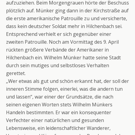
aufzuziehen. Beim Morgengrauen hörte der Beschuss
plötzlich auf. Münker ging dann in der Kirchstraße auf
die erste amerikanische Patrouille zu und versicherte,
dass kein deutscher Soldat mehr in Hilchenbach sei.
Entsprechend verhielt er sich gegenüber einer
zweiten Patrouille. Noch am Vormittag des 9. April
rückten größere Verbände der Amerikaner in
Hilchenbach ein. Wilhelm Münker hatte seine Stadt
durch sein mutiges und selbstloses Verhalten
gerettet.
„Wer etwas als gut und schön erkannt hat, der soll der
inneren Stimme folgen, einerlei, was die andern tun
und lassen“, war einer der Grundsätze, die nach
seinen eigenen Worten stets Wilhelm Münkers
Handeln bestimmten. Er war ein konsequenter
Verfechter einer natürlichen und gesunden
Lebensweise, ein leidenschaftlicher Wanderer,