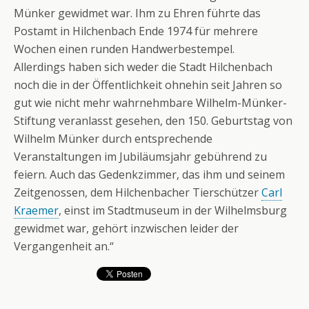
Münker gewidmet war. Ihm zu Ehren führte das
Postamt in Hilchenbach Ende 1974 für mehrere
Wochen einen runden Handwerbestempel.
Allerdings haben sich weder die Stadt Hilchenbach
noch die in der Öffentlichkeit ohnehin seit Jahren so
gut wie nicht mehr wahrnehmbare Wilhelm-Münker-
Stiftung veranlasst gesehen, den 150. Geburtstag von
Wilhelm Münker durch entsprechende
Veranstaltungen im Jubiläumsjahr gebührend zu
feiern. Auch das Gedenkzimmer, das ihm und seinem
Zeitgenossen, dem Hilchenbacher Tierschützer
Carl
Kraemer
, einst im Stadtmuseum in der Wilhelmsburg
gewidmet war, gehört inzwischen leider der
Vergangenheit an.“