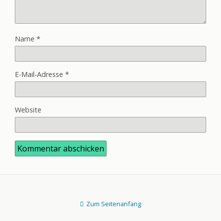
Name
*
E-Mail-Adresse
*
Website
Zum Seitenanfang