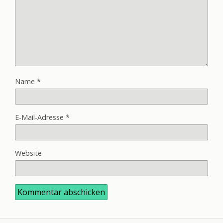
Name
*
E-Mail-Adresse
*
Website