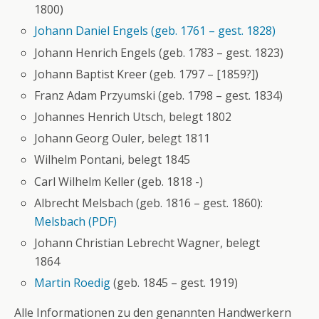
1800)
Johann Daniel Engels (geb. 1761 – gest. 1828)
Johann Henrich Engels (geb. 1783 – gest. 1823)
Johann Baptist Kreer (geb. 1797 – [1859?])
Franz Adam Przyumski (geb. 1798 – gest. 1834)
Johannes Henrich Utsch, belegt 1802
Johann Georg Ouler, belegt 1811
Wilhelm Pontani, belegt 1845
Carl Wilhelm Keller (geb. 1818 -)
Albrecht Melsbach (geb. 1816 – gest. 1860):
Melsbach (PDF)
Johann Christian Lebrecht Wagner, belegt
1864
Martin Roedig
(geb. 1845 – gest. 1919)
Alle Informationen zu den genannten Handwerkern