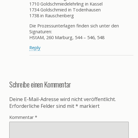
1710 Goldschmiedelehrling in Kassel
1734 Goldschmied in Todenhausen
1738 in Rauschenberg
Die Prozessunterlagen finden sich unter den
Signaturen:
HStAM, 260 Marburg, 544 – 546, 548
Reply
Schreibe einen Kommentar
Deine E-Mail-Adresse wird nicht veröffentlicht.
Erforderliche Felder sind mit
*
markiert
Kommentar
*