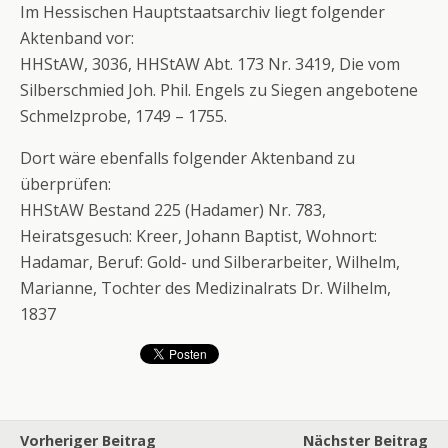
Im Hessischen Hauptstaatsarchiv liegt folgender
Aktenband vor:
HHStAW, 3036, HHStAW Abt. 173 Nr. 3419, Die vom
Silberschmied Joh. Phil. Engels zu Siegen angebotene
Schmelzprobe, 1749 – 1755.
Dort wäre ebenfalls folgender Aktenband zu
überprüfen:
HHStAW Bestand 225 (Hadamer) Nr. 783,
Heiratsgesuch: Kreer, Johann Baptist, Wohnort:
Hadamar, Beruf: Gold- und Silberarbeiter, Wilhelm,
Marianne, Tochter des Medizinalrats Dr. Wilhelm,
1837
Vorheriger Beitrag
Nächster Beitrag