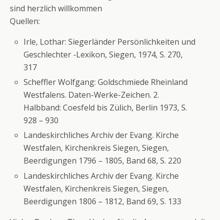
sind herzlich willkommen
Quellen:
Irle, Lothar: Siegerländer Persönlichkeiten und
Geschlechter -Lexikon, Siegen, 1974, S. 270,
317
Scheffler Wolfgang: Goldschmiede Rheinland
Westfalens. Daten-Werke-Zeichen. 2.
Halbband: Coesfeld bis Zülich, Berlin 1973, S.
928 – 930
Landeskirchliches Archiv der Evang. Kirche
Westfalen, Kirchenkreis Siegen, Siegen,
Beerdigungen 1796 – 1805, Band 68, S. 220
Landeskirchliches Archiv der Evang. Kirche
Westfalen, Kirchenkreis Siegen, Siegen,
Beerdigungen 1806 – 1812, Band 69, S. 133