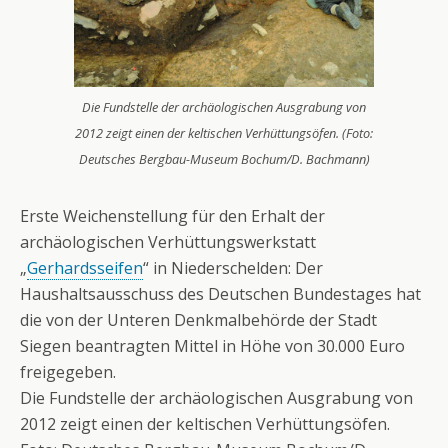
Die Fundstelle der archäologischen Ausgrabung von
2012 zeigt einen der keltischen Verhüttungsöfen. (Foto:
Deutsches Bergbau-Museum Bochum/D. Bachmann)
Erste Weichenstellung für den Erhalt der
archäologischen Verhüttungswerkstatt
„
Gerhardsseifen
“ in Niederschelden: Der
Haushaltsausschuss des Deutschen Bundestages hat
die von der Unteren Denkmalbehörde der Stadt
Siegen beantragten Mittel in Höhe von 30.000 Euro
freigegeben.
Die Fundstelle der archäologischen Ausgrabung von
2012 zeigt einen der keltischen Verhüttungsöfen.