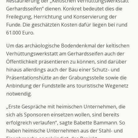
Restaurierung der „Keltischen Verhüttungswerkstatt
Gerhardsseifen“ dienen. Konkret bedeutet dies die
Freilegung, Herrichtung und Konservierung der
Funde. Die geschätzten Kosten dafür liegen bei rund
61.000 Euro.
Um das archäologische Bodendenkmal der keltischen
Verhüttungswerkstatt am Gerhardsseifen auch der
Öffentlichkeit präsentieren zu können, sind darüber
hinaus allerdings auch der Bau einer Schutz- und
Präsentationshütte an der Grabungsstelle sowie die
Anbindung der Fundstelle ans touristische Wegenetz
notwendig.
„Erste Gespräche mit heimischen Unternehmen, die
sich als Sponsoren einsetzen wollen, sind bereits
erfolgreich verlaufen“, sagte Babette Bammann. So
haben heimische Unternehmen aus der Stahl- und