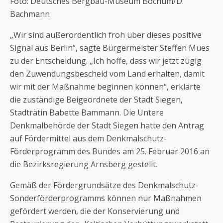
Foto: Deutsches Bergbau-Museum Bochum/D.
Bachmann
„Wir sind außerordentlich froh über dieses positive
Signal aus Berlin“, sagte Bürgermeister Steffen Mues
zu der Entscheidung. „Ich hoffe, dass wir jetzt zügig
den Zuwendungsbescheid vom Land erhalten, damit
wir mit der Maßnahme beginnen können“, erklärte
die zuständige Beigeordnete der Stadt Siegen,
Stadträtin Babette Bammann. Die Untere
Denkmalbehörde der Stadt Siegen hatte den Antrag
auf Fördermittel aus dem Denkmalschutz-
Förderprogramm des Bundes am 25. Februar 2016 an
die Bezirksregierung Arnsberg gestellt.
Gemäß der Fördergrundsätze des Denkmalschutz-
Sonderförderprogramms können nur Maßnahmen
gefördert werden, die der Konservierung und