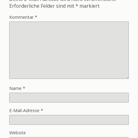
Erforderliche Felder sind mit
*
markiert
Kommentar
*
Name
*
E-Mail-Adresse
*
Website