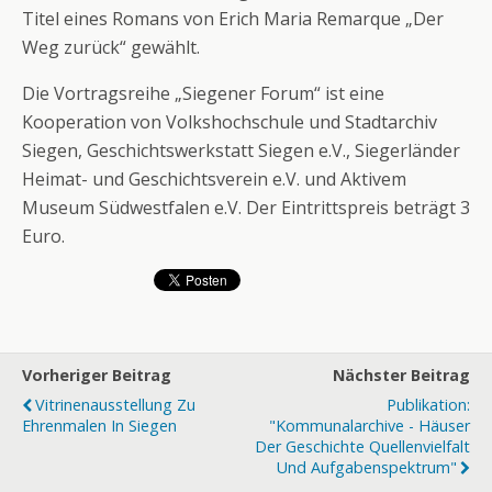
Titel eines Romans von Erich Maria Remarque „Der
Weg zurück“ gewählt.
Die Vortragsreihe „Siegener Forum“ ist eine
Kooperation von Volkshochschule und Stadtarchiv
Siegen, Geschichtswerkstatt Siegen e.V., Siegerländer
Heimat- und Geschichtsverein e.V. und Aktivem
Museum Südwestfalen e.V. Der Eintrittspreis beträgt 3
Euro.
Vorheriger Beitrag
Nächster Beitrag
Vitrinenausstellung Zu
Publikation:
Ehrenmalen In Siegen
"Kommunalarchive - Häuser
Der Geschichte Quellenvielfalt
Und Aufgabenspektrum"