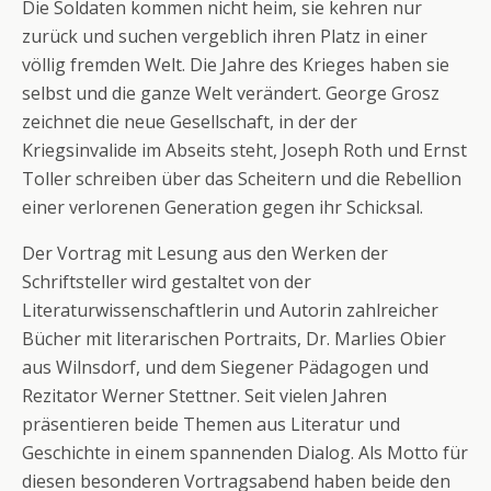
Die Soldaten kommen nicht heim, sie kehren nur
zurück und suchen vergeblich ihren Platz in einer
völlig fremden Welt. Die Jahre des Krieges haben sie
selbst und die ganze Welt verändert. George Grosz
zeichnet die neue Gesellschaft, in der der
Kriegsinvalide im Abseits steht, Joseph Roth und Ernst
Toller schreiben über das Scheitern und die Rebellion
einer verlorenen Generation gegen ihr Schicksal.
Der Vortrag mit Lesung aus den Werken der
Schriftsteller wird gestaltet von der
Literaturwissenschaftlerin und Autorin zahlreicher
Bücher mit literarischen Portraits, Dr. Marlies Obier
aus Wilnsdorf, und dem Siegener Pädagogen und
Rezitator Werner Stettner. Seit vielen Jahren
präsentieren beide Themen aus Literatur und
Geschichte in einem spannenden Dialog. Als Motto für
diesen besonderen Vortragsabend haben beide den