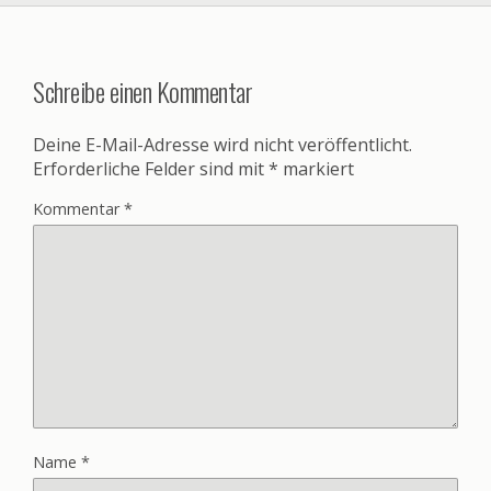
Schreibe einen Kommentar
Deine E-Mail-Adresse wird nicht veröffentlicht.
Erforderliche Felder sind mit
*
markiert
Kommentar
*
Name
*