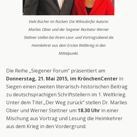
Viele Bücher im Rücken: Die Wilnsdorfer Autorin
Marlies Obier und der Siegener Rezitator Werner
Stettner stellen bei ihrem Lese- und Vortragsabend die
Heimkehrer aus dem Ersten Weltkrieg in den
Mittelpunkt.
Die Reihe „Siegener Forum“ präsentiert am
Donnerstag, 21. Mai 2015, im KrönchenCenter
in
Siegen einen zweiten literarisch-historischen Beitrag
zu deutschsprachigen Schriftstellern im 1. Weltkrieg.
Unter dem Titel „Der Weg zurück“ stellen Dr. Marlies
Obier und Werner Stettner um
18.30 Uhr
in einer
Mischung aus Vortrag und Lesung die Heimkehrer
aus dem Krieg in den Vordergrund.