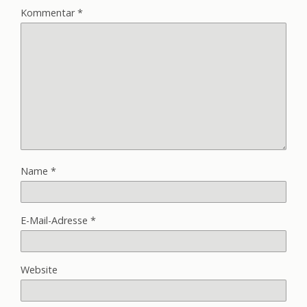
Kommentar
*
Name
*
E-Mail-Adresse
*
Website