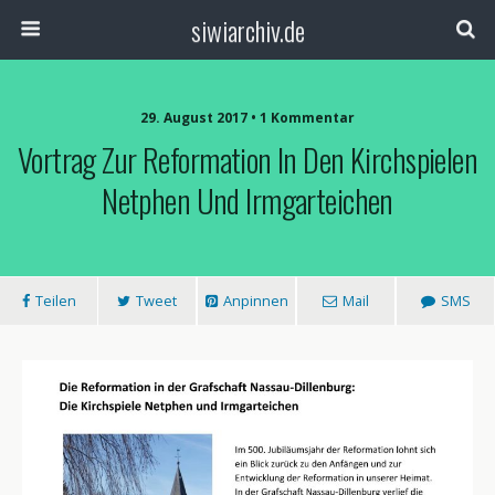
siwiarchiv.de
29. August 2017 • 1 Kommentar
Vortrag Zur Reformation In Den Kirchspielen
Netphen Und Irmgarteichen
Teilen
Tweet
Anpinnen
Mail
SMS