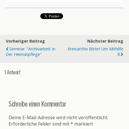
Vorheriger Beitrag
Nächster Beitrag
Seminar: "Archivarbeit In
Kreisarchiv Bittet Um Mithilfe
Der Heimatpflege"
8
1 Antwort
Schreibe einen Kommentar
Deine E-Mail-Adresse wird nicht veröffentlicht.
Erforderliche Felder sind mit
*
markiert