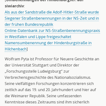
siwiarchiv
:
Als aus der Sandstraße die Adolf-Hitler-Straße wurde
Siegener Straßenbenennungen in der NS-Zeit und in
der frühen Bundesrepublik
Online-Datenbank zur NS-Straßenbenennungspraxis
in Westfalen und Lippe freigeschaltet
Namensumbenennung der Hindenburgstraße in
Hilchenbach
]
Wolfram Pyta ist Professor für Neuere Geschichte an
der Universität Stuttgart und Direktor der
„Forschungsstelle Ludwigsburg“ zur
Verbrechensgeschichte des Nationalsozialismus.
Seine vielfältigen Forschungen konzentrieren sich
zeitlich auf das 19. und 20. Jahrhundert und hier auf
die Weimarer Republik. Seine umfassenden
Kenntnisse dieses Zeitraums sind ihm sicherlich