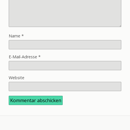
Name
*
E-Mail-Adresse
*
Website