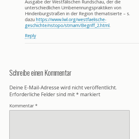
Ausgabe der Westfälischen Rundschau, der die
unterschiedlichen Umbenennungspraktiken von
Hindenburgstraßen in der Region thematisierte – s.
dazu
https://www.lwl.org/westfaelische-
geschichte/nstopo/strnam/Begriff_2.html
.
Reply
Schreibe einen Kommentar
Deine E-Mail-Adresse wird nicht veröffentlicht.
Erforderliche Felder sind mit
*
markiert
Kommentar
*