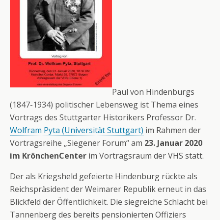
Paul von Hindenburgs
(1847-1934) politischer Lebensweg ist Thema eines
Vortrags des Stuttgarter Historikers Professor Dr.
Wolfram Pyta (Universität Stuttgart)
im Rahmen der
Vortragsreihe „Siegener Forum“ am
23. Januar 2020
im KrönchenCenter
im Vortragsraum der VHS statt.
Der als Kriegsheld gefeierte Hindenburg rückte als
Reichspräsident der Weimarer Republik erneut in das
Blickfeld der Öffentlichkeit. Die siegreiche Schlacht bei
Tannenberg des bereits pensionierten Offiziers