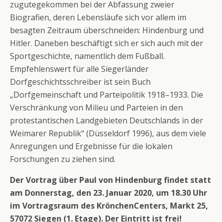
zugutegekommen bei der Abfassung zweier
Biografien, deren Lebensläufe sich vor allem im
besagten Zeitraum überschneiden: Hindenburg und
Hitler. Daneben beschäftigt sich er sich auch mit der
Sportgeschichte, namentlich dem Fußball.
Empfehlenswert für alle Siegerländer
Dorfgeschichtsschreiber ist sein Buch
„Dorfgemeinschaft und Parteipolitik 1918–1933. Die
Verschränkung von Milieu und Parteien in den
protestantischen Landgebieten Deutschlands in der
Weimarer Republik“ (Düsseldorf 1996), aus dem viele
Anregungen und Ergebnisse für die lokalen
Forschungen zu ziehen sind.
Der Vortrag über Paul von Hindenburg findet statt
am Donnerstag, den 23. Januar 2020, um 18.30 Uhr
im Vortragsraum des KrönchenCenters, Markt 25,
57072 Siegen (1. Etage).
Der Eintritt ist frei!