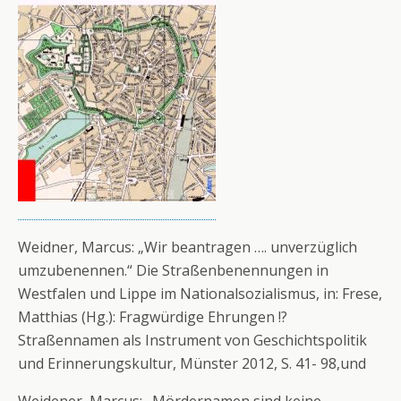
Weidner, Marcus: „Wir beantragen …. unverzüglich
umzubenennen.“ Die Straßenbenennungen in
Westfalen und Lippe im Nationalsozialismus, in: Frese,
Matthias (Hg.): Fragwürdige Ehrungen !?
Straßennamen als Instrument von Geschichtspolitik
und Erinnerungskultur, Münster 2012, S. 41- 98,und