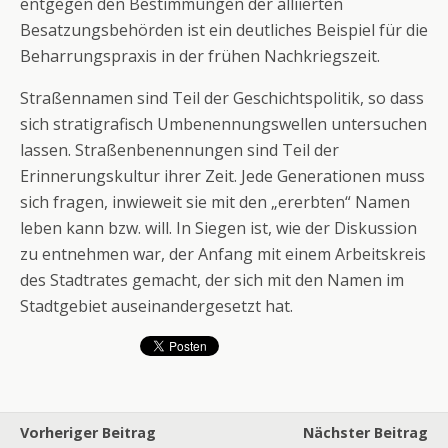
entgegen den Bestimmungen der alliierten
Besatzungsbehörden ist ein deutliches Beispiel für die
Beharrungspraxis in der frühen Nachkriegszeit.
Straßennamen sind Teil der Geschichtspolitik, so dass
sich stratigrafisch Umbenennungswellen untersuchen
lassen. Straßenbenennungen sind Teil der
Erinnerungskultur ihrer Zeit. Jede Generationen muss
sich fragen, inwieweit sie mit den „ererbten“ Namen
leben kann bzw. will. In Siegen ist, wie der Diskussion
zu entnehmen war, der Anfang mit einem Arbeitskreis
des Stadtrates gemacht, der sich mit den Namen im
Stadtgebiet auseinandergesetzt hat.
Vorheriger Beitrag
Nächster Beitrag