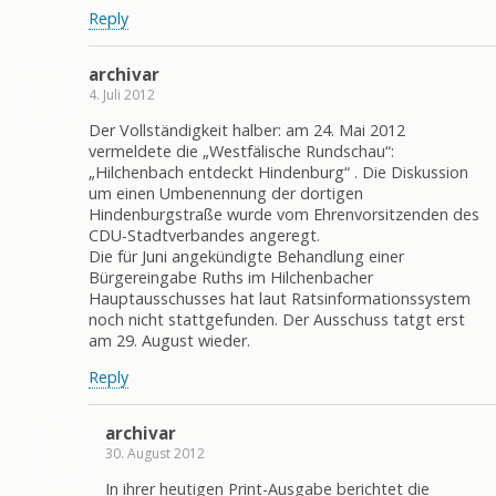
Reply
archivar
4. Juli 2012
Der Vollständigkeit halber: am 24. Mai 2012
vermeldete die „Westfälische Rundschau“:
„Hilchenbach entdeckt Hindenburg“ . Die Diskussion
um einen Umbenennung der dortigen
Hindenburgstraße wurde vom Ehrenvorsitzenden des
CDU-Stadtverbandes angeregt.
Die für Juni angekündigte Behandlung einer
Bürgereingabe Ruths im Hilchenbacher
Hauptausschusses hat laut Ratsinformationssystem
noch nicht stattgefunden. Der Ausschuss tatgt erst
am 29. August wieder.
Reply
archivar
30. August 2012
In ihrer heutigen Print-Ausgabe berichtet die