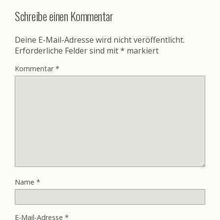
Schreibe einen Kommentar
Deine E-Mail-Adresse wird nicht veröffentlicht.
Erforderliche Felder sind mit
*
markiert
Kommentar
*
Name
*
E-Mail-Adresse
*