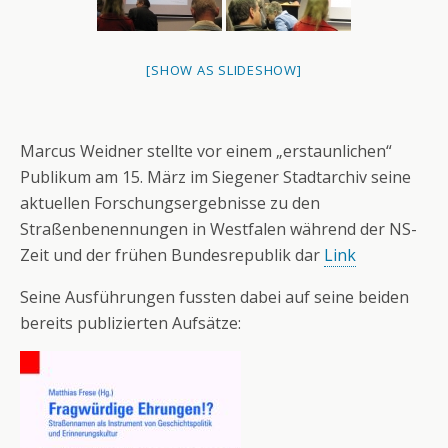
[SHOW AS SLIDESHOW]
Marcus Weidner stellte vor einem „erstaunlichen“
Publikum am 15. März im Siegener Stadtarchiv seine
aktuellen Forschungsergebnisse zu den
Straßenbenennungen in Westfalen während der NS-
Zeit und der frühen Bundesrepublik dar
Link
Seine Ausführungen fussten dabei auf seine beiden
bereits publizierten Aufsätze: