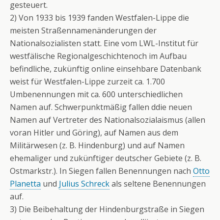
gesteuert.
2) Von 1933 bis 1939 fanden Westfalen-Lippe die
meisten Straßennamenänderungen der
Nationalsozialisten statt. Eine vom LWL-Institut für
westfälische Regionalgeschichtenoch im Aufbau
befindliche, zukünftig online einsehbare Datenbank
weist für Westfalen-Lippe zurzeit ca. 1.700
Umbenennungen mit ca. 600 unterschiedlichen
Namen auf. Schwerpunktmäßig fallen ddie neuen
Namen auf Vertreter des Nationalsozialaismus (allen
voran Hitler und Göring), auf Namen aus dem
Militärwesen (z. B. Hindenburg) und auf Namen
ehemaliger und zukünftiger deutscher Gebiete (z. B.
Ostmarkstr.). In Siegen fallen Benennungen nach
Otto
Planetta
und
Julius Schreck
als seltene Benennungen
auf.
3) Die Beibehaltung der Hindenburgstraße in Siegen