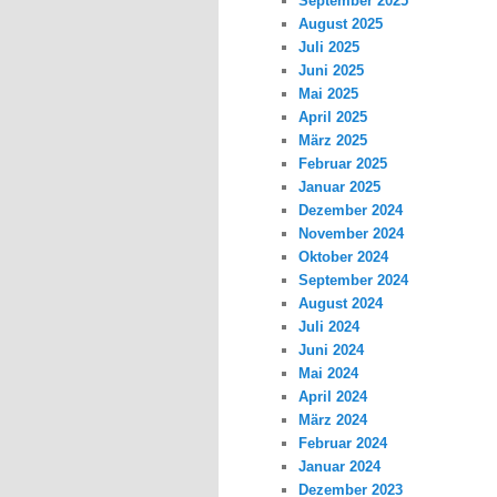
September 2025
August 2025
Juli 2025
Juni 2025
Mai 2025
April 2025
März 2025
Februar 2025
Januar 2025
Dezember 2024
November 2024
Oktober 2024
September 2024
August 2024
Juli 2024
Juni 2024
Mai 2024
April 2024
März 2024
Februar 2024
Januar 2024
Dezember 2023