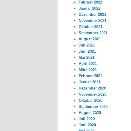
Februar 2022
Januar 2022
Dezember 2021
November 2021
Oktober 2021
September 2021
August 2021
Juli 2021
Juni 2021
Mai 2021
April 2021
März 2021
Februar 2021
Januar 2021
Dezember 2020
November 2020
Oktober 2020
September 2020
August 2020
Juli 2020
Juni 2020