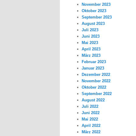
November 2023
Oktober 2023
September 2023
August 2023
Juli 2023
Juni 2023
Mai 2023
April 2023
März 2023
Februar 2023
Januar 2023
Dezember 2022
November 2022
Oktober 2022
September 2022
August 2022
Juli 2022
Juni 2022
Mai 2022
April 2022
März 2022