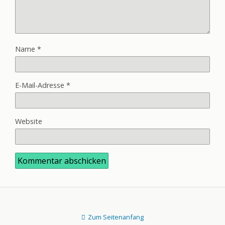
Name
*
E-Mail-Adresse
*
Website
Zum Seitenanfang