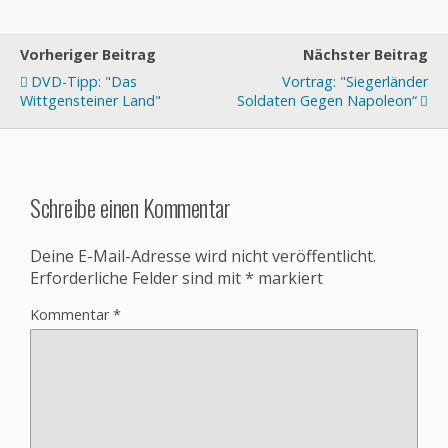
Vorheriger Beitrag
Nächster Beitrag
DVD-Tipp: "Das
Vortrag: "Siegerländer
Wittgensteiner Land"
Soldaten Gegen Napoleon“
Schreibe einen Kommentar
Deine E-Mail-Adresse wird nicht veröffentlicht.
Erforderliche Felder sind mit
*
markiert
Kommentar
*