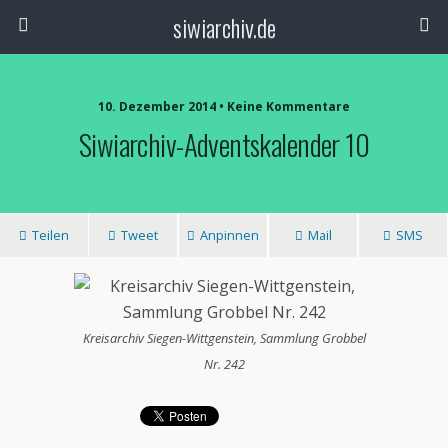
siwiarchiv.de
10. Dezember 2014 • Keine Kommentare
Siwiarchiv-Adventskalender 10
Teilen
Tweet
Anpinnen
Mail
SMS
Kreisarchiv Siegen-Wittgenstein, Sammlung Grobbel
Nr. 242