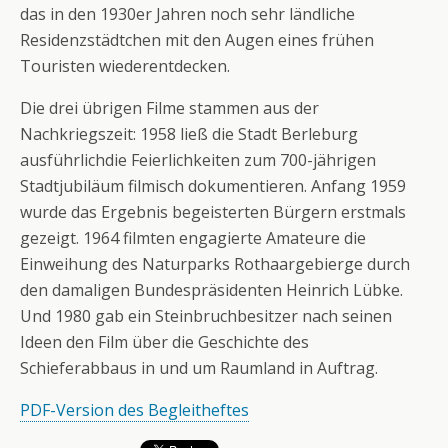
das in den 1930er Jahren noch sehr ländliche
Residenzstädtchen mit den Augen eines frühen
Touristen wiederentdecken.
Die drei übrigen Filme stammen aus der
Nachkriegszeit: 1958 ließ die Stadt Berleburg
ausführlichdie Feierlichkeiten zum 700-jährigen
Stadtjubiläum filmisch dokumentieren. Anfang 1959
wurde das Ergebnis begeisterten Bürgern erstmals
gezeigt. 1964 filmten engagierte Amateure die
Einweihung des Naturparks Rothaargebierge durch
den damaligen Bundespräsidenten Heinrich Lübke.
Und 1980 gab ein Steinbruchbesitzer nach seinen
Ideen den Film über die Geschichte des
Schieferabbaus in und um Raumland in Auftrag.
PDF-Version des Begleitheftes