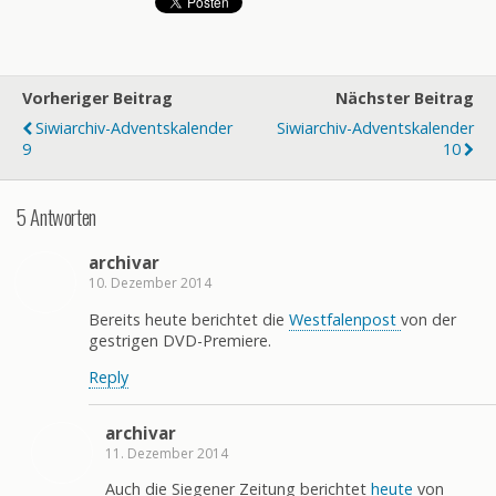
Vorheriger Beitrag
Nächster Beitrag
Siwiarchiv-Adventskalender
Siwiarchiv-Adventskalender
9
10
5 Antworten
archivar
10. Dezember 2014
Bereits heute berichtet die
Westfalenpost
von der
gestrigen DVD-Premiere.
Reply
archivar
11. Dezember 2014
Auch die Siegener Zeitung berichtet
heute
von