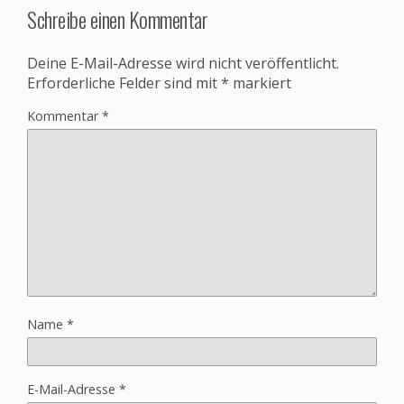
Schreibe einen Kommentar
Deine E-Mail-Adresse wird nicht veröffentlicht.
Erforderliche Felder sind mit
*
markiert
Kommentar
*
Name
*
E-Mail-Adresse
*