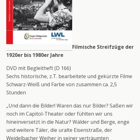
Filmische Streifzüge der
1920er bis 1980er Jahre
DVD mit Begleitheft (D 166)
Sechs historische, z.T. bearbeitete und gekürzte Filme
Schwarz-Weiß und Farbe von zusammen ca. 2,5
Stunden
„Und dann die Bilder! Waren das nur Bilder? Saßen wir
noch im Capitol-Theater oder fühlten wir uns
hineinversetzt in die Natur? Wälder und Berge, enge
und weitere Täler, die uralte Eisenstraße, der
Weidelbacher Weiher in seiner verträumten