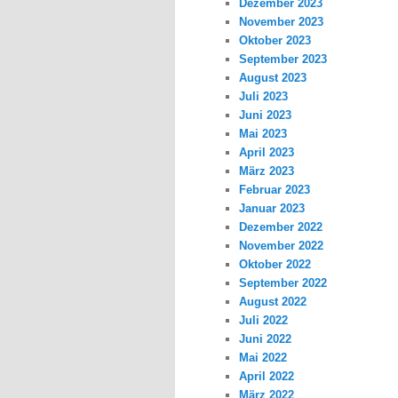
Dezember 2023
November 2023
Oktober 2023
September 2023
August 2023
Juli 2023
Juni 2023
Mai 2023
April 2023
März 2023
Februar 2023
Januar 2023
Dezember 2022
November 2022
Oktober 2022
September 2022
August 2022
Juli 2022
Juni 2022
Mai 2022
April 2022
März 2022