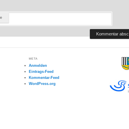
te
META
Anmelden
Eintrags-Feed
Kommentar-Feed
WordPress.org