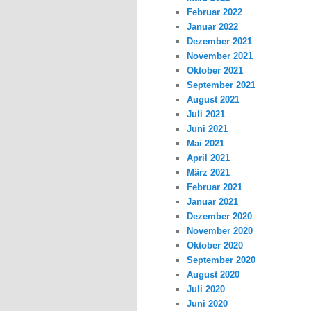
Februar 2022
Januar 2022
Dezember 2021
November 2021
Oktober 2021
September 2021
August 2021
Juli 2021
Juni 2021
Mai 2021
April 2021
März 2021
Februar 2021
Januar 2021
Dezember 2020
November 2020
Oktober 2020
September 2020
August 2020
Juli 2020
Juni 2020