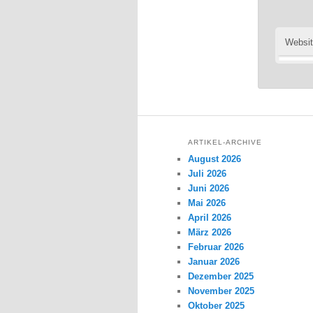
Websi
ARTIKEL-ARCHIVE
August 2026
Juli 2026
Juni 2026
Mai 2026
April 2026
März 2026
Februar 2026
Januar 2026
Dezember 2025
November 2025
Oktober 2025