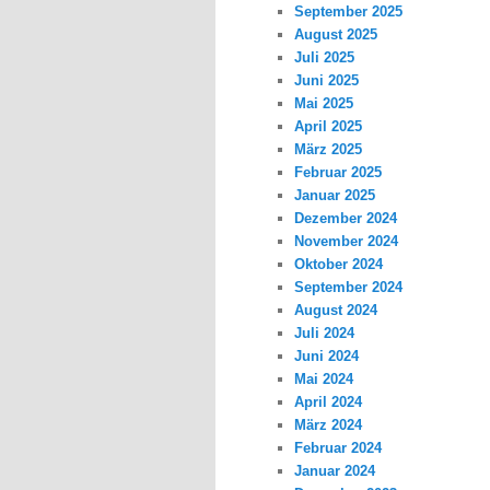
September 2025
August 2025
Juli 2025
Juni 2025
Mai 2025
April 2025
März 2025
Februar 2025
Januar 2025
Dezember 2024
November 2024
Oktober 2024
September 2024
August 2024
Juli 2024
Juni 2024
Mai 2024
April 2024
März 2024
Februar 2024
Januar 2024