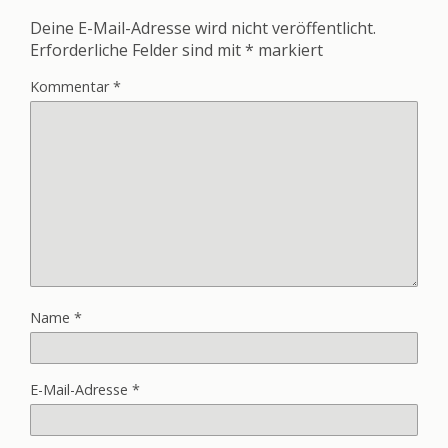
Deine E-Mail-Adresse wird nicht veröffentlicht.
Erforderliche Felder sind mit
*
markiert
Kommentar
*
Name
*
E-Mail-Adresse
*