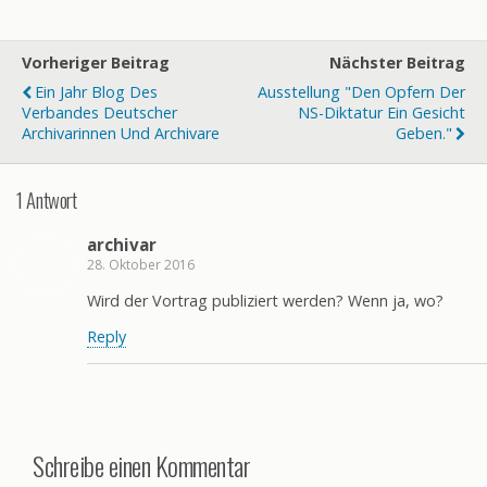
Vorheriger Beitrag
Nächster Beitrag
Ein Jahr Blog Des
Ausstellung "Den Opfern Der
Verbandes Deutscher
NS-Diktatur Ein Gesicht
Archivarinnen Und Archivare
Geben."
1 Antwort
archivar
28. Oktober 2016
Wird der Vortrag publiziert werden? Wenn ja, wo?
Reply
Schreibe einen Kommentar