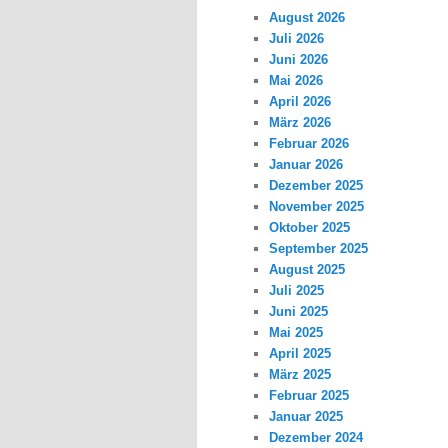
August 2026
Juli 2026
Juni 2026
Mai 2026
April 2026
März 2026
Februar 2026
Januar 2026
Dezember 2025
November 2025
Oktober 2025
September 2025
August 2025
Juli 2025
Juni 2025
Mai 2025
April 2025
März 2025
Februar 2025
Januar 2025
Dezember 2024