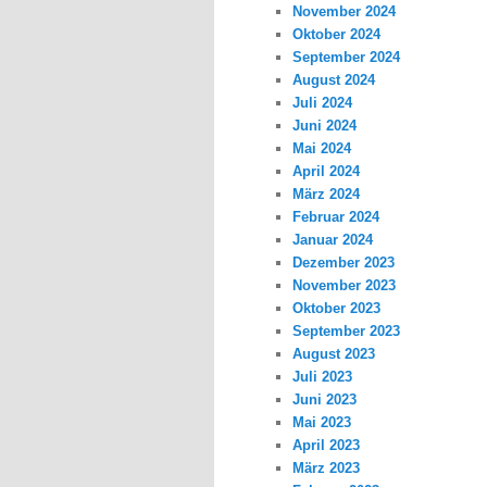
November 2024
Oktober 2024
September 2024
August 2024
Juli 2024
Juni 2024
Mai 2024
April 2024
März 2024
Februar 2024
Januar 2024
Dezember 2023
November 2023
Oktober 2023
September 2023
August 2023
Juli 2023
Juni 2023
Mai 2023
April 2023
März 2023