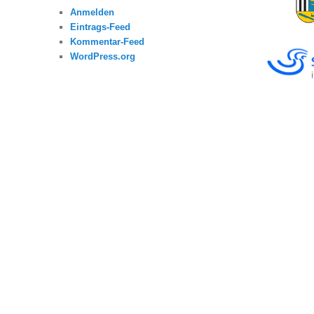
Anmelden
Eintrags-Feed
Kommentar-Feed
WordPress.org