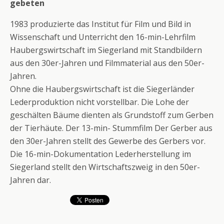
gebeten
1983 produzierte das Institut für Film und Bild in
Wissenschaft und Unterricht den 16-min-Lehrfilm
Haubergs­wirtschaft im Siegerland mit Standbildern
aus den 30er-Jahren und Filmmaterial aus den 50er-
Jahren.
Ohne die Haubergswirtschaft ist die Siegerländer
Lederproduktion nicht vorstellbar. Die Lohe der
geschälten Bäume dienten als Grundstoff zum Gerben
der Tierhäute. Der 13-min- Stummfilm Der Gerber aus
den 30er-Jahren stellt des Gewerbe des Gerbers vor.
Die 16-min-Dokumentation Lederherstellung im
Siegerland stellt den Wirtschaftszweig in den 50er-
Jahren dar.