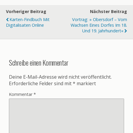
Vorheriger Beitrag
Nächster Beitrag
Karten-Findbuch Mit
Vortrag: » Obersdorf – Vom
Digitalisaten Online
Wachsen Eines Dorfes Im 18.
Und 19. Jahrhundert«
Schreibe einen Kommentar
Deine E-Mail-Adresse wird nicht veröffentlicht.
Erforderliche Felder sind mit
*
markiert
Kommentar
*