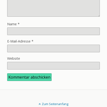
Name
*
E-Mail-Adresse
*
Website
Zum Seitenanfang