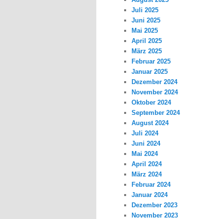
Juli 2025
Juni 2025
Mai 2025
April 2025
März 2025
Februar 2025
Januar 2025
Dezember 2024
November 2024
Oktober 2024
September 2024
August 2024
Juli 2024
Juni 2024
Mai 2024
April 2024
März 2024
Februar 2024
Januar 2024
Dezember 2023
November 2023