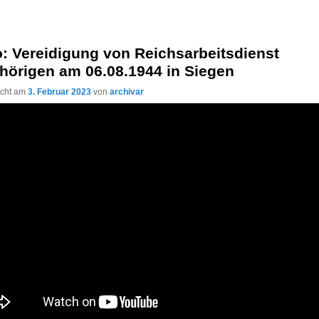
: Vereidigung von Reichsarbeitsdienst
hörigen am 06.08.1944 in Siegen
licht am
3. Februar 2023
von
archivar