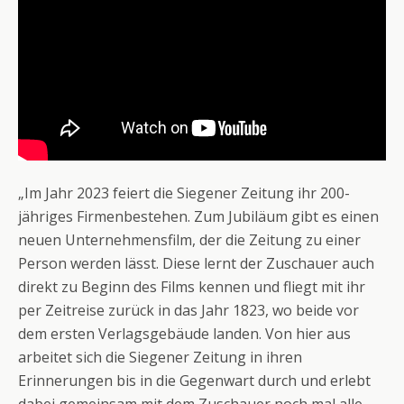
„Im Jahr 2023 feiert die Siegener Zeitung ihr 200-
jähriges Firmenbestehen. Zum Jubiläum gibt es einen
neuen Unternehmensfilm, der die Zeitung zu einer
Person werden lässt. Diese lernt der Zuschauer auch
direkt zu Beginn des Films kennen und fliegt mit ihr
per Zeitreise zurück in das Jahr 1823, wo beide vor
dem ersten Verlagsgebäude landen. Von hier aus
arbeitet sich die Siegener Zeitung in ihren
Erinnerungen bis in die Gegenwart durch und erlebt