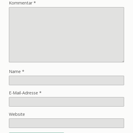
Kommentar
*
Name
*
E-Mail-Adresse
*
Website