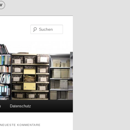
Suchen
m
Datenschutz
NEUESTE KOMMENTARE