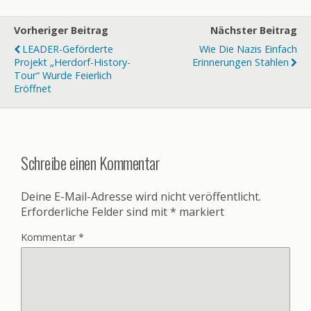
Vorheriger Beitrag
Nächster Beitrag
LEADER-Geförderte
Wie Die Nazis Einfach
Projekt „Herdorf-History-
Erinnerungen Stahlen
Tour“ Wurde Feierlich
Eröffnet
Schreibe einen Kommentar
Deine E-Mail-Adresse wird nicht veröffentlicht.
Erforderliche Felder sind mit
*
markiert
Kommentar
*