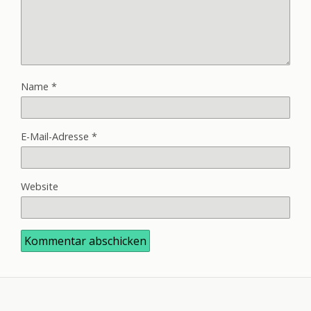
Name
*
E-Mail-Adresse
*
Website