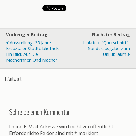
Vorheriger Beitrag
Nächster Beitrag
Ausstellung: 25 Jahre
Linktipp: "Querschnitt"-
Kreuztaler Stadtbibliothek –
Sonderausgabe Zum
Ein Blick Auf Die
Unijubiläum
Macherinnen Und Macher
1 Antwort
Schreibe einen Kommentar
Deine E-Mail-Adresse wird nicht veröffentlicht.
Erforderliche Felder sind mit
*
markiert