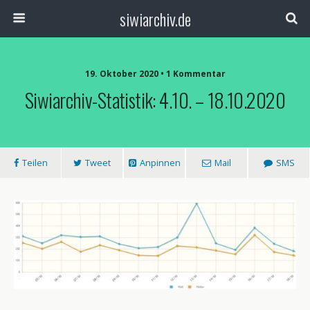
siwiarchiv.de
19. Oktober 2020 • 1 Kommentar
Siwiarchiv-Statistik: 4.10. – 18.10.2020
Teilen
Tweet
Anpinnen
Mail
SMS