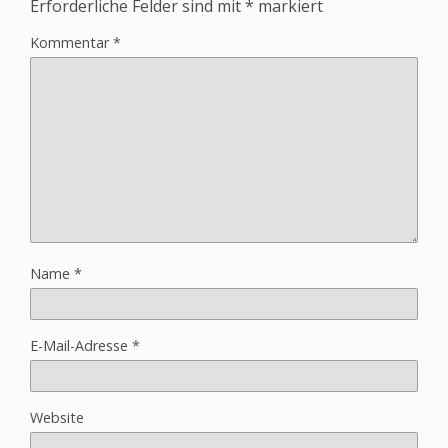
Erforderliche Felder sind mit
*
markiert
Kommentar
*
Name
*
E-Mail-Adresse
*
Website