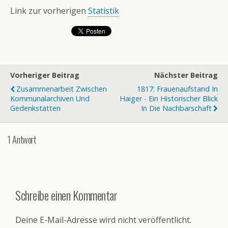
Link zur vorherigen
Statistik
Vorheriger Beitrag
Nächster Beitrag
Zusammenarbeit Zwischen
1817: Frauenaufstand In
Kommunalarchiven Und
Haiger - Ein Historischer Blick
Gedenkstätten
In Die Nachbarschaft
1 Antwort
Schreibe einen Kommentar
Deine E-Mail-Adresse wird nicht veröffentlicht.